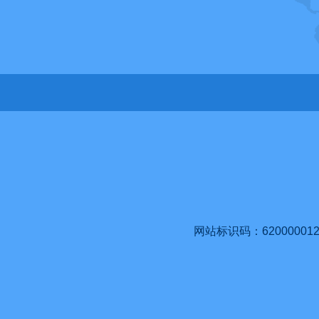
网站标识码：620000012