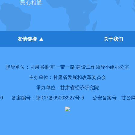
民心相通
友情链接
关于我们
指导单位：甘肃省推进“一带一路”建设工作领导小组办公室
主办单位：甘肃省发展和改革委员会
承办单位：甘肃省经济研究院
0
备案编号：陇ICP备05003927号-6
公安备案号：甘公网安备