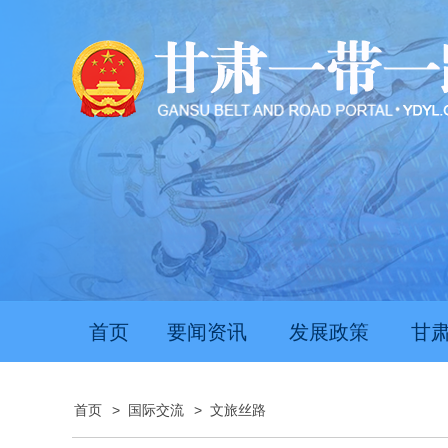
首页
要闻资讯
发展政策
甘
首页
>
国际交流
>
文旅丝路