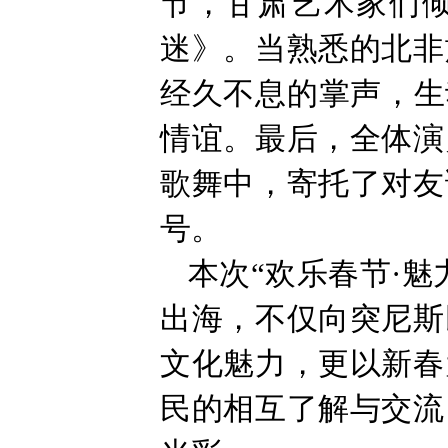
节，甘肃艺术家们
迷》。当熟悉的北非
经久不息的掌声，生
情谊。最后，全体演
歌舞中，寄托了对友
号。
本次“欢乐春节·
出海，不仅向突尼斯
文化魅力，更以新春
民的相互了解与交流