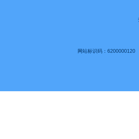
网站标识码：6200000120