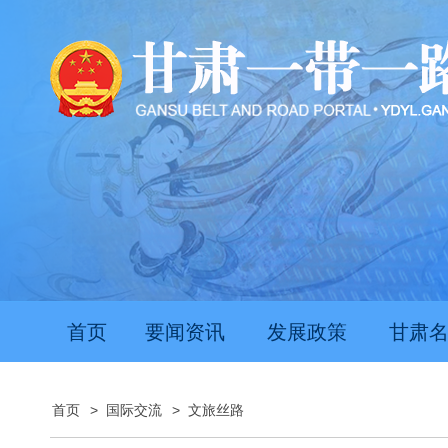
首页
要闻资讯
发展政策
甘肃
首页
>
国际交流
>
文旅丝路