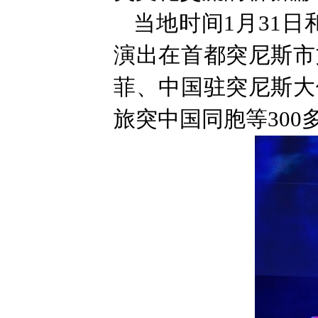
当地时间1月31日
演出在首都突尼斯市
菲、中国驻突尼斯大
旅突中国同胞等300