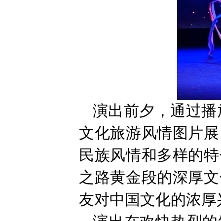
演出前夕，通过播
文化旅游风情图片展
民族风情和多样的特
之路黄金段的深厚文
友对中国文化的浓厚