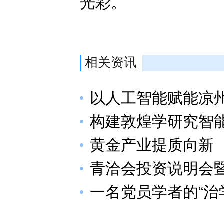
光彩。
相关资讯
以人工智能赋能凉
构建敦煌学研究智
黄金产业提质向新
青洽会投资说明会
一名党员学者的“治