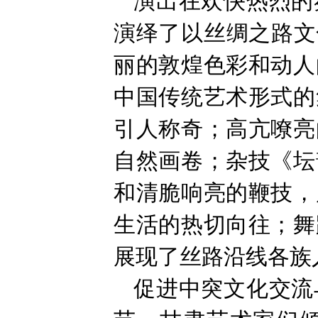
演出在欢快热烈的
演绎了以丝绸之路文
丽的敦煌色彩和动人
中国传统艺术形式的
引人称奇；高亢嘹亮
自然画卷；杂技《坛
和清脆响亮的鞭技，
生活的热切向往；舞
展现了丝路沿线各族
促进中突文化交流