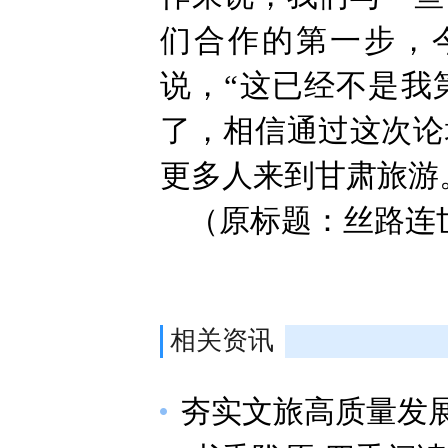
们合作的第一步，
说，“这已经不是我
了，相信通过这次论
更多人来到甘肃旅游
（原标题：丝路连
相关资讯
夯实文旅高质量发