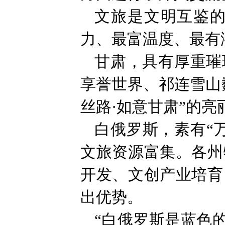
文旅是文明互鉴
力、最富温度、最有
甘肃，具有厚重璀
享誉世界、祁连雪山
丝路·如意甘肃”的亮
白俄罗斯，素有“
文旅资源富集。各州
开发、文创产业培育
出优势。
“白俄罗斯是蓝色的