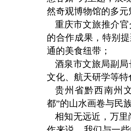
然奇观博物馆的多元
重庆市文旅推介官
的合作成果，特别提
通的美食纽带；
酒泉市文旅局副局
文化、航天研学等特
贵州省黔西南州
都”的山水画卷与民
相知无远近，万里
作来说，我们与一些