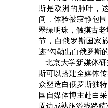
斯是欧洲的肺叶，
间，体验被寂静包围
翠绿明珠，触摸古老
节，白俄罗斯国家旅
迹”勾勒出白俄罗斯
北京大学新媒体研
斯可以搭建全媒体传
众塑造白俄罗斯独特
国自媒体博主赴白采
周边成熟旅游线路精