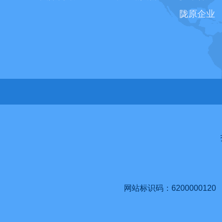
陇原企业
网站标识码：6200000120