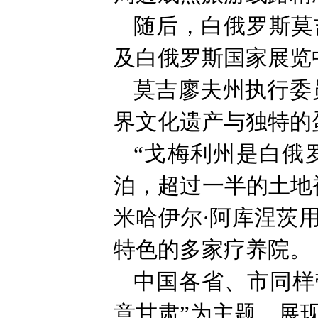
随后，白俄罗斯莫
及白俄罗斯国家展览
莫吉廖夫州执行委
界文化遗产与独特的
“戈梅利州是白俄
泊，超过一半的土地
米哈伊尔·阿库涅茨
特色的多家疗养院。
中国各省、市同样
意甘肃”为主题，展