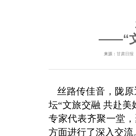
——“
来源：
甘肃日报
丝路传佳音，陇原
坛“文旅交融 共赴
专家代表齐聚一堂，
方面进行了深入交流