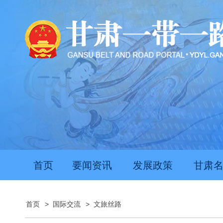
首页
要闻资讯
发展政策
甘肃
首页
>
国际交流
>
文旅丝路