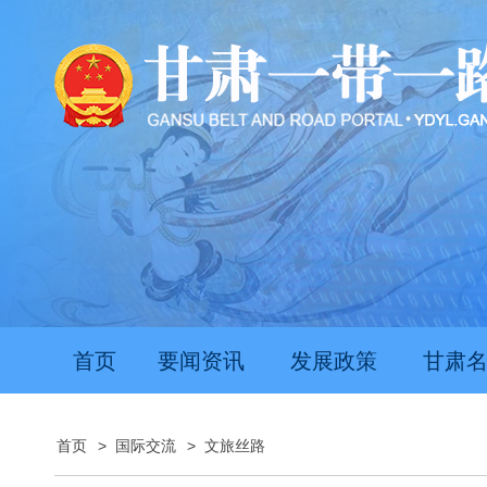
首页
要闻资讯
发展政策
甘肃
首页
>
国际交流
>
文旅丝路