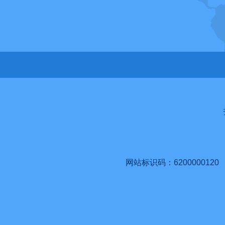
网站标识码：6200000120