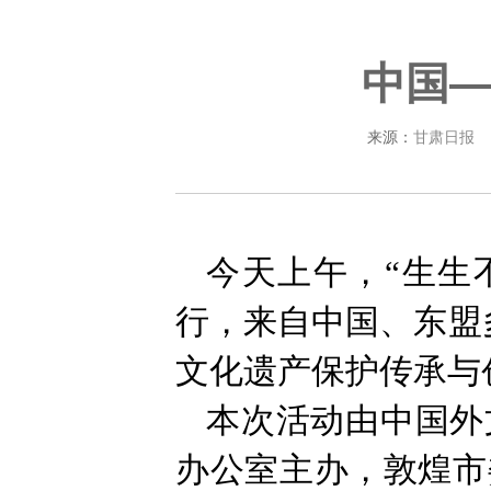
中国
来源：
甘肃日报
今天上午，“生生
行，来自中国、东盟
文化遗产保护传承与
本次活动由中国外
办公室主办，敦煌市