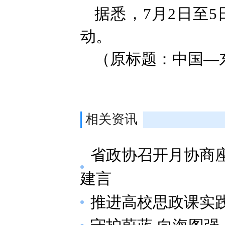
据悉，7月2日至
动。
（原标题：中国—
相关资讯
省政协召开月协商
建言
推进高校思政课实