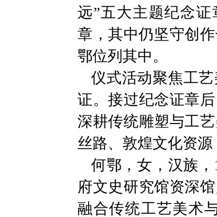
远”五大主题纪念证
章，其中仍坚守创作
鄂位列其中。
仪式活动聚焦工艺
证。接过纪念证章后
深耕传统雕塑与工艺
丝路、敦煌文化资源
何鄂，女，汉族，
府文史研究馆资深馆
融合传统工艺美术