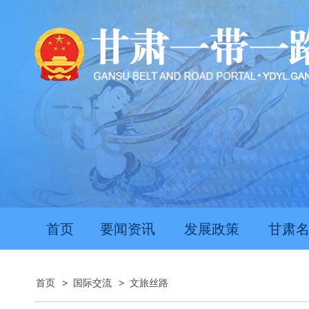
首页
要闻资讯
发展政策
甘肃
首页
>
国际交流
>
文旅丝路