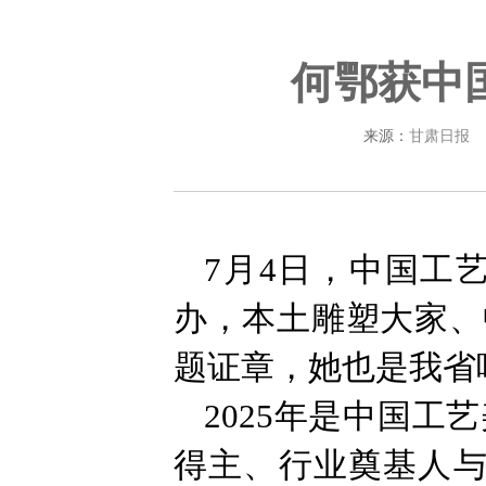
何鄂获中
来源：
甘肃日报
7月4日，中国工
办，本土雕塑大家、
题证章，她也是我省
2025年是中国
得主、行业奠基人与