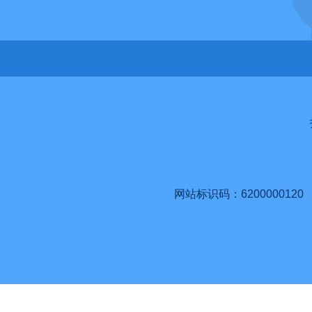
网站标识码：6200000120