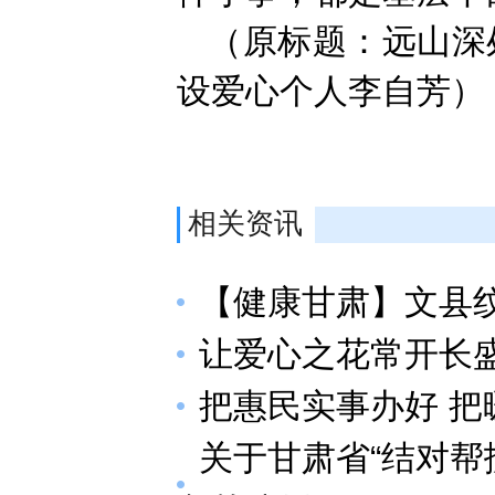
（原标题：远山深
设爱心个人李自芳）
相关资讯
【健康甘肃】文县
让爱心之花常开长
把惠民实事办好 把
关于甘肃省“结对帮