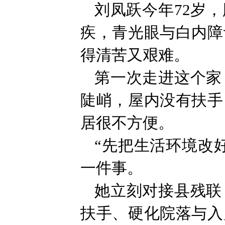
刘凤跃今年72岁
疾，青光眼与白内障
得清苦又艰难。
第一次走进这个家
陡峭，屋内没有扶手
居很不方便。
“先把生活环境改
一件事。
她立刻对接县残联
扶手、硬化院落与入