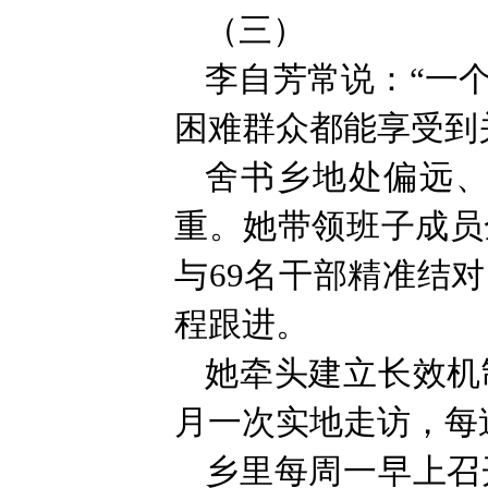
（三）
李自芳常说：“一
困难群众都能享受到
舍书乡地处偏远
重。她带领班子成员
与69名干部精准结
程跟进。
她牵头建立长效机
月一次实地走访，每
乡里每周一早上召