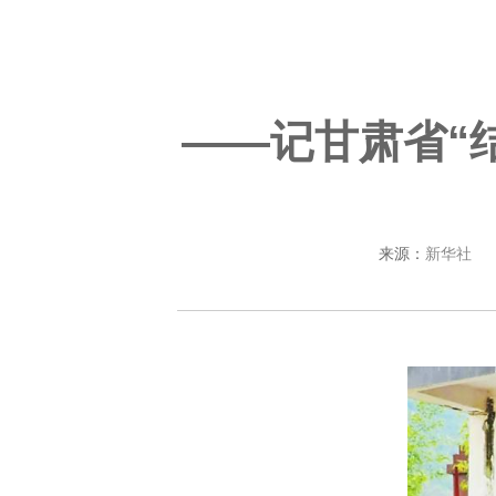
——记甘肃省“
来源：
新华社