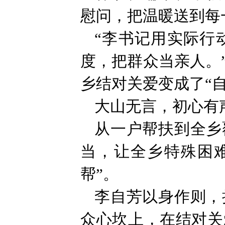
慰问，把温暖送到每
“李书记用实际行
度，把群众当亲人。
乡结对关爱变成了“自
大山无言，初心有
从一户帮扶到全乡
当，让全乡特殊困
帮”。
李自芳以身作则，
众心坎上，在结对关