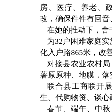
房、医疗、养老、
改，确保件件有回音
在她的推动下，舍
为32户困难家庭实
化入户路865米，改
对接县农业农村局
薯原原种、地膜，落
联合县工商联开
生、代购物资、谈心
春节、端午、中秋