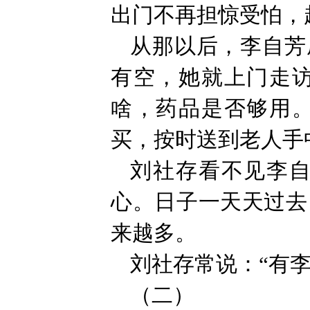
出门不再担惊受怕，
从那以后，李自芳
有空，她就上门走
啥，药品是否够用
买，按时送到老人手
刘社存看不见李
心。日子一天天过去
来越多。
刘社存常说：“有
（二）