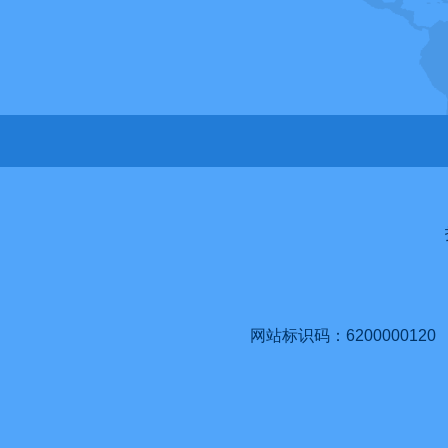
网站标识码：6200000120