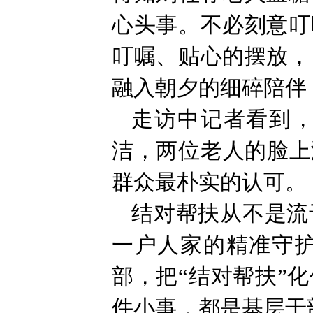
心头事。不必刻意叮
叮嘱、贴心的摆放，
融入朝夕的细碎陪伴
走访中记者看到
洁，两位老人的脸上
群众最朴实的认可。
结对帮扶从不是流
一户人家的精准守
部，把“结对帮扶”
件小事，都是基层干