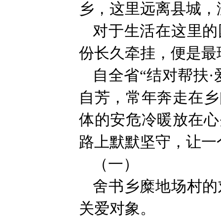
乡，这里远离县城，
对于生活在这里的
份长久牵挂，便是最
自全省“结对帮扶·
自芳，常年奔走在乡
体的安危冷暖放在心
路上默默坚守，让一
（一）
舍书乡糜地场村的
关爱对象。