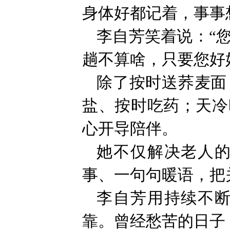
身体好都记着，事事
李自芳笑着说：“
趟不算啥，只要您好
除了按时送荞麦面
盐、按时吃药；天冷
心开导陪伴。
她不仅解决老人
事、一句句暖语，把
李自芳用持续不
靠。曾经愁苦的日子