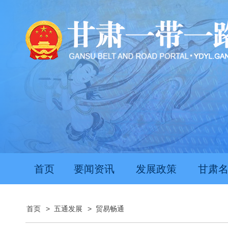
首页
要闻资讯
发展政策
甘肃
首页
>
五通发展
>
贸易畅通