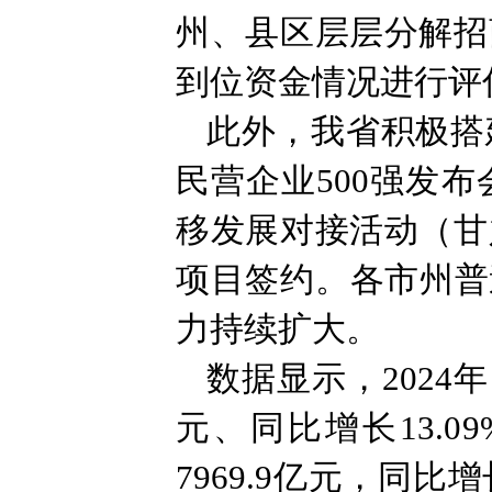
州、县区层层分解招
到位资金情况进行评
此外，我省积极搭
民营企业500强发布
移发展对接活动（甘
项目签约。各市州普
力持续扩大。
数据显示，2024年
元、同比增长13.
7969.9亿元，同