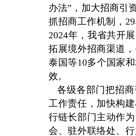
办法”，加大招商引
抓招商工作机制，2
2024年，我省共开
拓展境外招商渠道，
泰国等10多个国家
效。
各级各部门把招商
工作责任，加快构建
行链长部门主动作为
会、驻外联络处、行