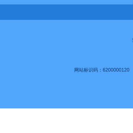
网站标识码：6200000120