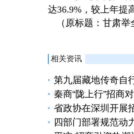
达36.9%，较上年提
（原标题：甘肃举
相关资讯
第九届藏地传奇自
秦商“陇上行”招商
省政协在深圳开展
四部门部署规范动