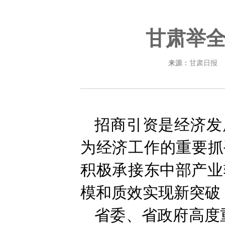
甘肃举
来源：
甘肃日报
招商引资是经济发
为经济工作的重要抓
积极承接东中部产业
模和质效实现新突破
省委、省政府高度