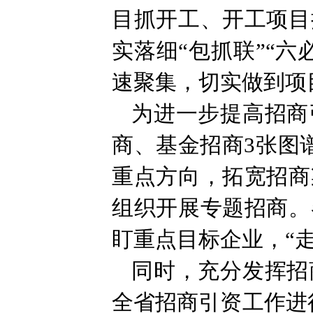
目抓开工、开工项目
实落细“包抓联”“
速聚集，切实做到项目
为进一步提高招商
商、基金招商3张图
重点方向，拓宽招商
组织开展专题招商。
盯重点目标企业，“走
同时，充分发挥招
全省招商引资工作进