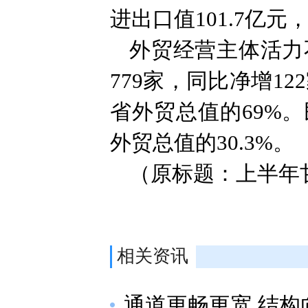
进出口值101.7亿元
外贸经营主体活力
779家，同比净增12
省外贸总值的69%。
外贸总值的30.3%。
（原标题：上半年
相关资讯
通道更畅更宽 结构