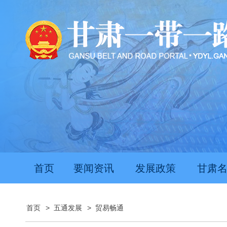
首页
要闻资讯
发展政策
甘肃
首页
>
五通发展
>
贸易畅通