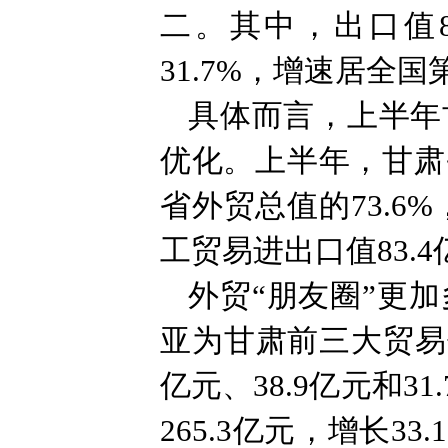
二。其中，出口值85
31.7%，增速居全国
具体而言，上半年
优化。上半年，甘肃省
省外贸总值的73.6
工贸易进出口值83.4
外贸“朋友圈”更
亚为甘肃前三大贸易
亿元、38.9亿元和
265.3亿元，增长3