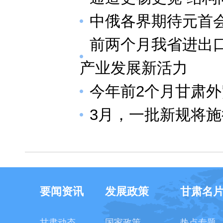
中俄各界期待元首
前两个月我省进出
产业发展新活力
今年前2个月甘肃外
3月，一批新规将施
要闻资讯
发展政策
甘肃名
甘肃动态
国家政策
热点专题