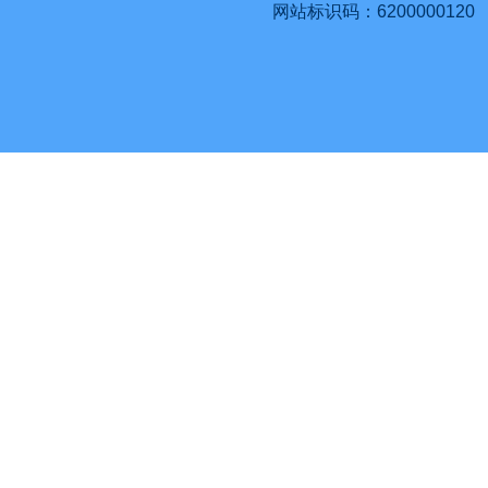
网站标识码：6200000120