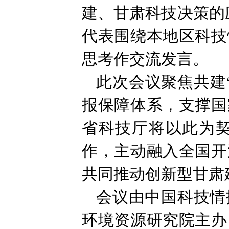
建、甘肃科技决策的
代表围绕本地区科技
思考作交流发言。
此次会议聚焦共建
报保障体系，支撑国
省科技厅将以此为
作，主动融入全国开
共同推动创新型甘肃
会议由中国科技情
环境资源研究院主办