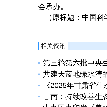
会承办。
（原标题：中国科
相关资讯
第三轮第六批中央
共建天蓝地绿水清
《2025年甘肃省
甘南：持续改善生