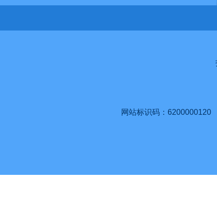
网站标识码：6200000120