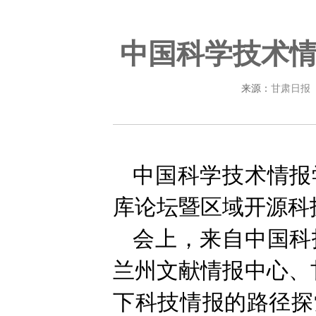
中国科学技术
来源：
甘肃日报
中国科学技术情报
库论坛暨区域开源科
会上，来自中国科
兰州文献情报中心、
下科技情报的路径探