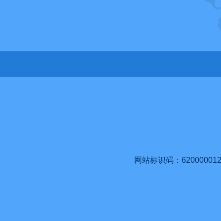
网站标识码：620000012