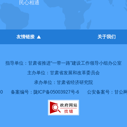
民心相通
友情链接
关于我们
指导单位：甘肃省推进“一带一路”建设工作领导小组办公室
主办单位：甘肃省发展和改革委员会
承办单位：甘肃省经济研究院
0
备案编号：陇ICP备05003927号-6
公安备案号：甘公网安备