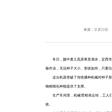
来源：
甘肃日报
冬日，陇中黄土高原寒意渐浓，定西市
验作业，无论种子大小、形状如何，只要往
这台机器突破了传统播种机械对种子形
物精细化种植提供了支撑。
生产车间里，机械臂精准运转，工人
收。