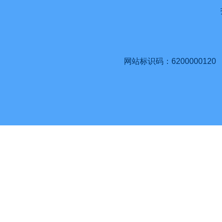
网站标识码：6200000120