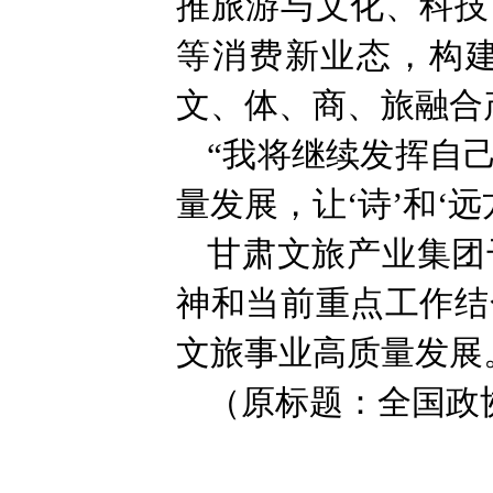
推旅游与文化、科技
等消费新业态，构建
文、体、商、旅融合
“我将继续发挥自
量发展，让‘诗’和‘
甘肃文旅产业集团
神和当前重点工作结
文旅事业高质量发展
（原标题：全国政