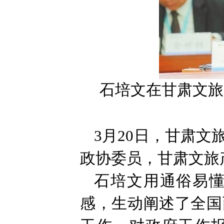
石培文在甘肃文旅
3月20日，甘肃
政协委员，甘肃文旅
石培文用通俗易
感，生动阐述了全国