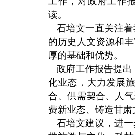
工作，对政府工作
读。
石培文一直关注着
的历史人文资源和丰
厚的基础和优势。
政府工作报告提出
化业态，大力发展旅
合、供需契合、人气
费新业态、铸造甘肃
石培文建议，进一步