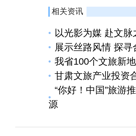
相关资讯
以光影为媒 赴文脉
展示丝路风情 探
我省100个文旅新
甘肃文旅产业投资
“你好！中国”旅游
源