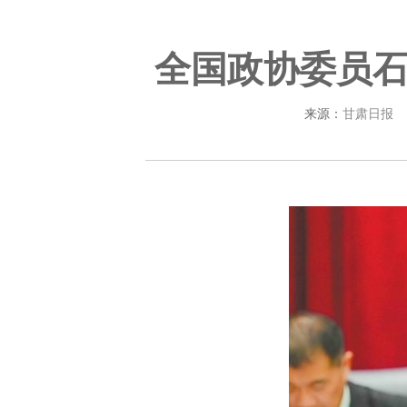
全国政协委员
来源：
甘肃日报