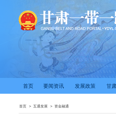
首页
要闻资讯
发展政策
甘
首页
>
五通发展
>
资金融通