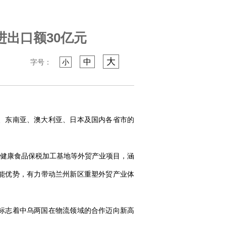
进出口额30亿元
大
中
字号：
小
、东南亚、澳大利亚、日本及国内各省市的
健康食品保税加工基地等外贸产业项目，涵
能优势，有力带动兰州新区重塑外贸产业体
，标志着中乌两国在物流领域的合作迈向新高