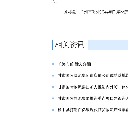
度。
（原标题：兰州市对外贸易与口岸经济招
相关资讯
长路向前 活力奔涌
甘肃国际物流集团供应链公司成功落地
甘肃国际物流集团加力推进内外贸一体
甘肃国际物流集团推进重点项目建设进入
榆中县打造百亿级现代商贸物流产业集