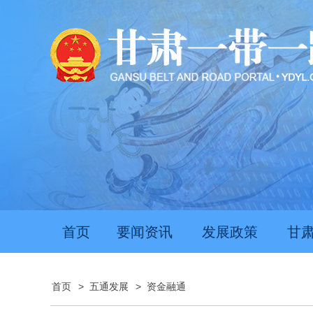
首页
要闻资讯
发展政策
甘
首页
>
五通发展
>
资金融通