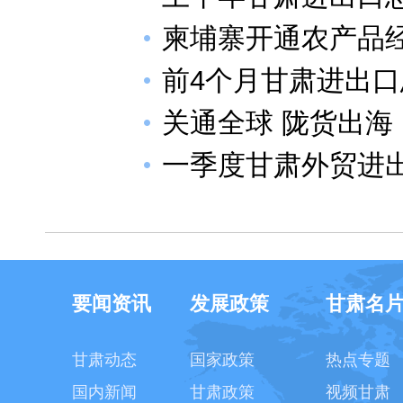
柬埔寨开通农产品
前4个月甘肃进出口
关通全球 陇货出海
一季度甘肃外贸进出
要闻资讯
发展政策
甘肃名
甘肃动态
国家政策
热点专题
国内新闻
甘肃政策
视频甘肃