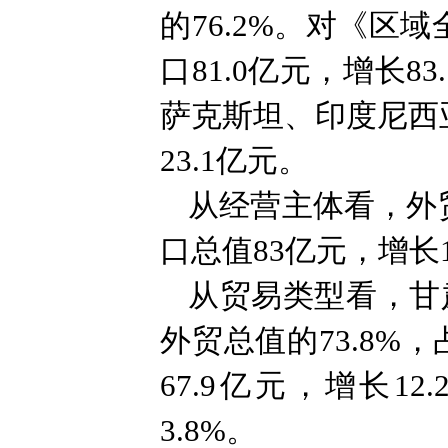
的76.2%。对《区
口81.0亿元，增长8
萨克斯坦、印度尼西亚
23.1亿元。
从经营主体看，外
口总值83亿元，增长1
从贸易类型看，甘肃
外贸总值的73.8%
67.9亿元，增长1
3.8%。