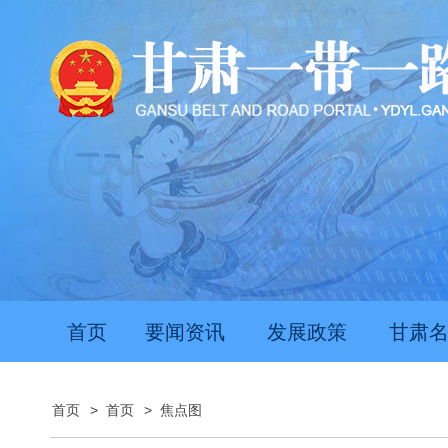
首页
要闻资讯
发展政策
甘肃
首页
>
首页
>
焦点图