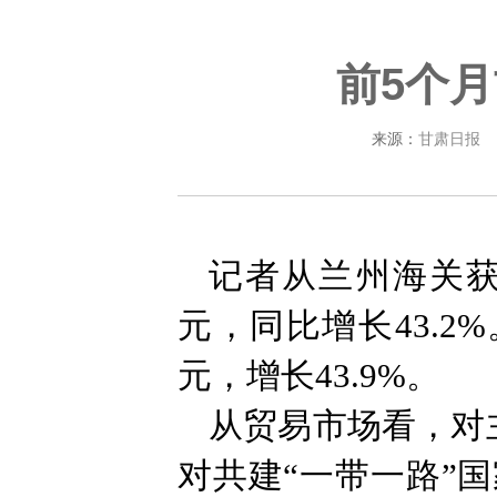
前5个月
来源：
甘肃日报
记者从兰州海关获
元，同比增长43.2%
元，增长43.9%。
从贸易市场看，对
对共建“一带一路”国