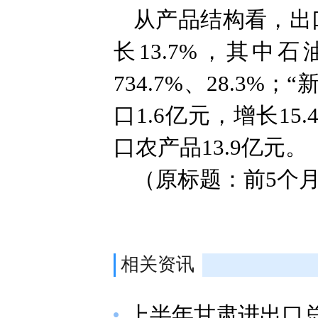
从产品结构看，出口
长13.7%，其
734.7%、28.
口1.6亿元，增长15
口农产品13.9亿元。
（原标题：前5个月
相关资讯
上半年甘肃进出口总值