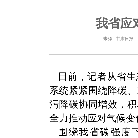
我省应
来源：
甘肃日报
日前，记者从省生
系统紧紧围绕降碳、
污降碳协同增效，积
全力推动应对气候变
围绕我省碳强度