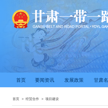
首页
要闻资讯
发展政策
甘肃
首页
>
经贸合作
>
项目建设