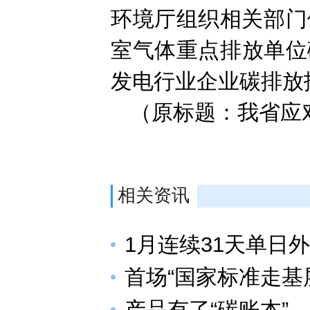
环境厅组织相关部门
室气体重点排放单位
发电行业企业碳排放
（原标题：我省应
相关资讯
1月连续31天单日
首场“国家标准走基
产品有了“碳账本”