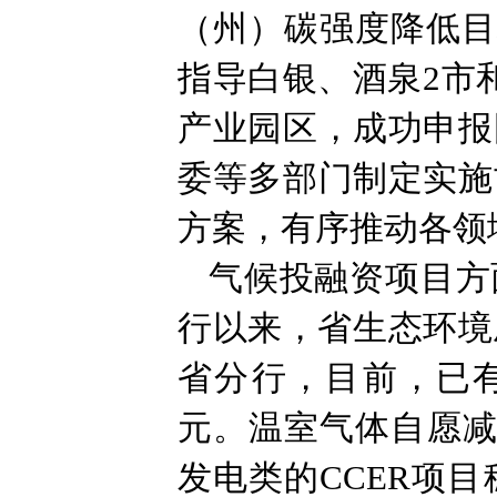
（州）碳强度降低目
指导白银、酒泉2市
产业园区，成功申报
委等多部门制定实施
方案，有序推动各领
气候投融资项目方面
行以来，省生态环境
省分行，目前，已有2
元。温室气体自愿减
发电类的CCER项