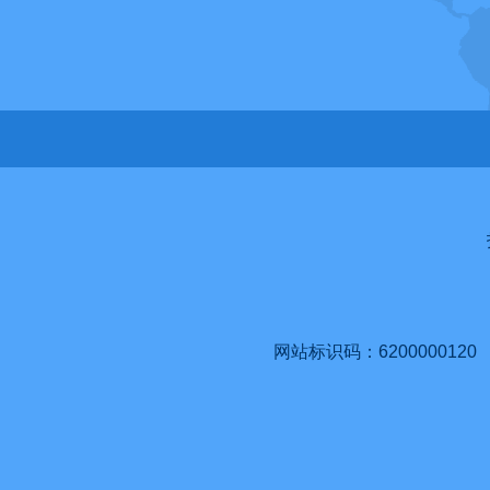
网站标识码：6200000120