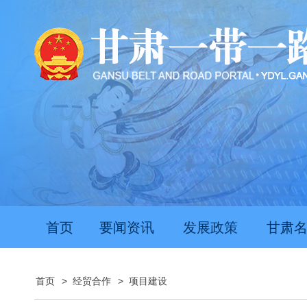
首页
要闻资讯
发展政策
甘肃
首页
>
经贸合作
>
项目建设