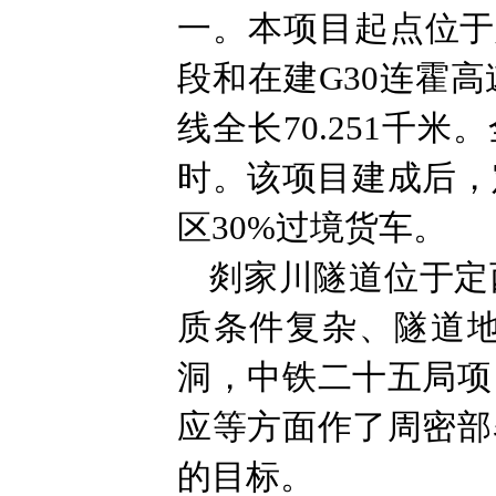
一。本项目起点位于
段和在建G30连霍
线全长70.251千
时。该项目建成后，
区30%过境货车。
剡家川隧道位于定
质条件复杂、隧道
洞，中铁二十五局项
应等方面作了周密部
的目标。