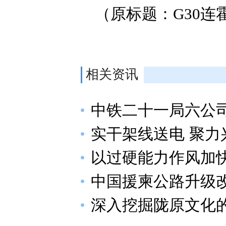
（原标题：G30
相关资讯
中铁二十一局六公
实干架线送电 聚力
以过硬能力作风加
中国援柬公路升级
深入挖掘陇原文化