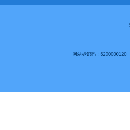
网站标识码：6200000120