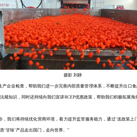
摄影 刘静
生产企业检查，帮助我们进一步完善内部质量管理体系，不断提升出口食
法规知识，同时还持续向我们宣讲RCEP优惠政策，帮助我们积极拓展海
步，我们将持续优化营商环境，着力提升监管服务能力，通过‘送政策上
‘甘味’产品走出国门，走向世界。”