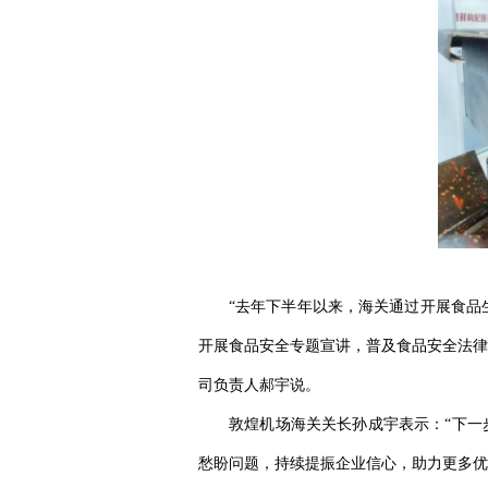
“去年下半年以来，海关通过开展食品
开展食品安全专题宣讲，普及食品安全法律
司负责人郝宇说。
敦煌机场海关关长孙成宇表示：“下一
愁盼问题，持续提振企业信心，助力更多优质