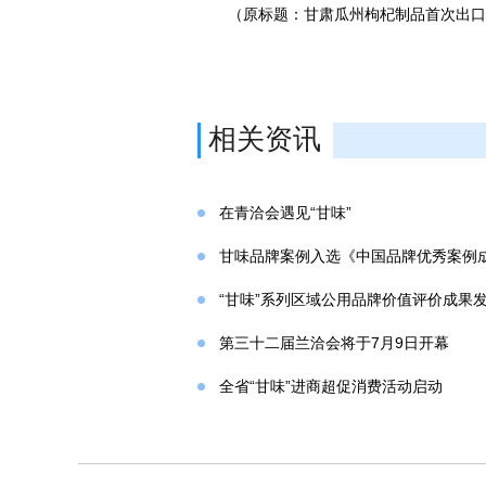
（原标题：甘肃瓜州枸杞制品首次出口
相关资讯
在青洽会遇见“甘味”
甘味品牌案例入选《中国品牌优秀案例
“甘味”系列区域公用品牌价值评价成果
第三十二届兰洽会将于7月9日开幕
全省“甘味”进商超促消费活动启动