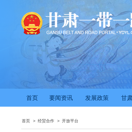
首页
要闻资讯
发展政策
甘
首页
>
经贸合作
>
开放平台