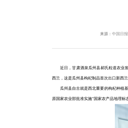
来源：
中国日报
近日，甘肃酒泉瓜州县郝氏粒道农业发
西兰，这是瓜州县枸杞制品首次出口新西兰
瓜州县自古就是西北重要的枸杞种植基
原国家农业部批准实施“国家农产品地理标