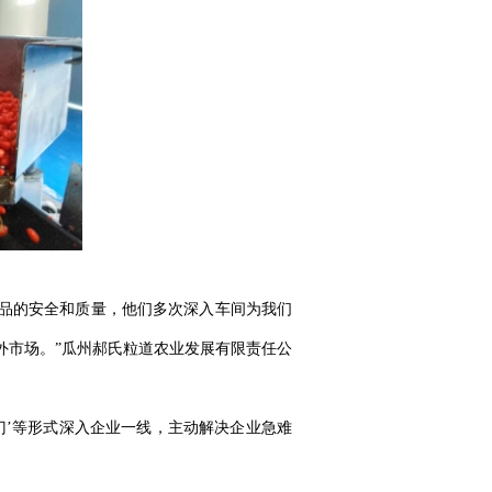
品的安全和质量，他们多次深入车间为我们
外市场。”瓜州郝氏粒道农业发展有限责任公
门’等形式深入企业一线，主动解决企业急难