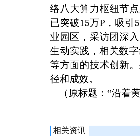
络八大算力枢纽节点
已突破15万P，吸
业园区，采访团深入
生动实践，相关数字
等方面的技术创新。
径和成效。
（原标题：“沿着
相关资讯