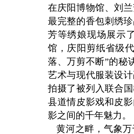
在庆阳博物馆、刘兰
最完整的香包刺绣珍
芳等绣娘现场展示
馆，庆阳剪纸省级代
落、万剪不断”的秘
艺术与现代服装设计
拍摄了被列入联合国
县道情皮影戏和皮影
影之间的千年魅力。
黄河之畔，气象万