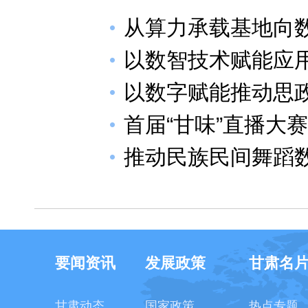
从算力承载基地向
以数智技术赋能应
以数字赋能推动思
首届“甘味”直播大
推动民族民间舞蹈
要闻资讯
发展政策
甘肃名
甘肃动态
国家政策
热点专题