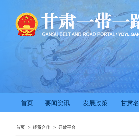
首页
要闻资讯
发展政策
甘肃
首页
>
经贸合作
>
开放平台