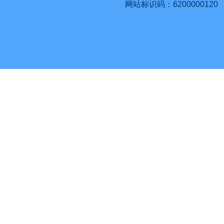
网站标识码：6200000120