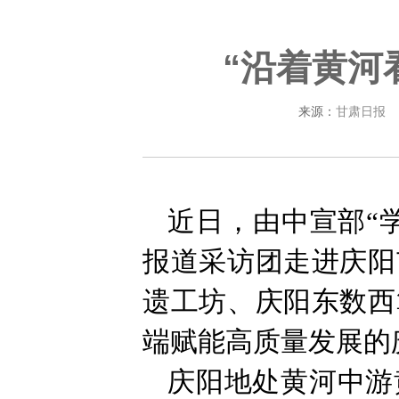
“沿着黄河
来源：
甘肃日报
近日，由中宣部“
报道采访团走进庆阳
遗工坊、庆阳东数西
端赋能高质量发展的
庆阳地处黄河中游