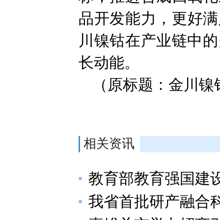
品开发能力，更好满
川镍钴在产业链中的
长动能。
（原标题：金川镍
相关资讯
教育部教育强国建
我省首批研产融合