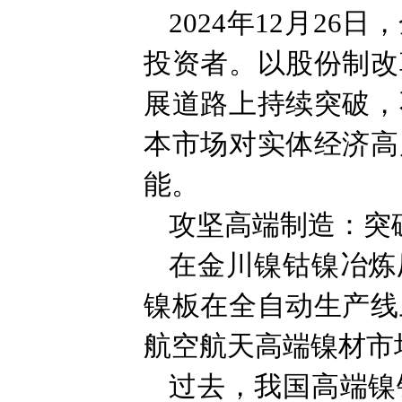
2024年12月2
投资者。以股份制改
展道路上持续突破，
本市场对实体经济高
能。
攻坚高端制造：突
在金川镍钴镍冶炼
镍板在全自动生产线
航空航天高端镍材市
过去，我国高端镍