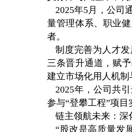
2025年5月，公
量管理体系、职业健
者。
制度完善为人才发
三条晋升通道，赋予
建立市场化用人机制
2025年，公司共
参与“登攀工程”项
链主领航未来：深
“股改是高质量发