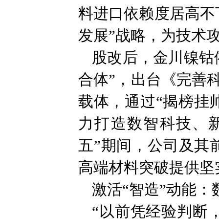
料进口依赖度居高不
发展”战略，为技术
股改后，金川镍钴
合体”，出台《完善
载体，通过“揭榜挂
力打造数智科技、
五”期间，公司及其前
高端材料突破提供坚
激活“智造”动能
“以前凭经验判断