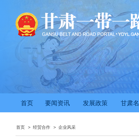
首页
要闻资讯
发展政策
甘肃
首页
>
经贸合作
>
企业风采