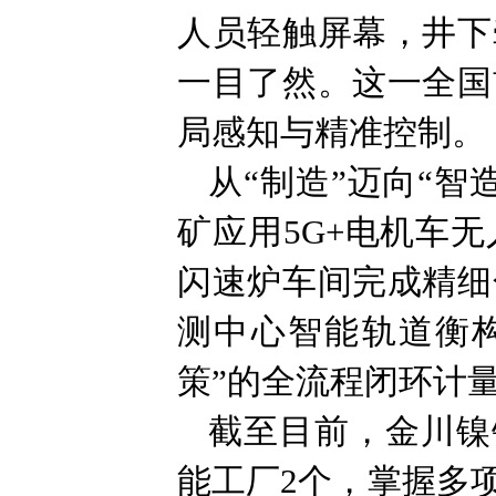
人员轻触屏幕，井下
一目了然。这一全国
局感知与精准控制。
从“制造”迈向“
矿应用5G+电机车
闪速炉车间完成精细
测中心智能轨道衡
策”的全流程闭环计
截至目前，金川镍
能工厂2个，掌握多