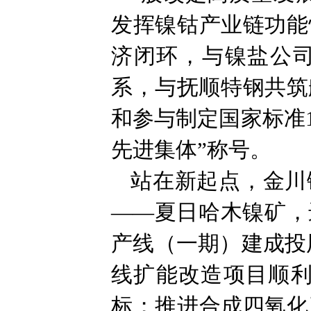
发挥镍钴产业链功能
济闭环，与镍盐公
系，与抚顺特钢共筑
和参与制定国家标准
先进集体”称号。
站在新起点，金川
——夏日哈木镍矿，
产线（一期）建成投
线扩能改造项目顺利
标；推进合成四氧化