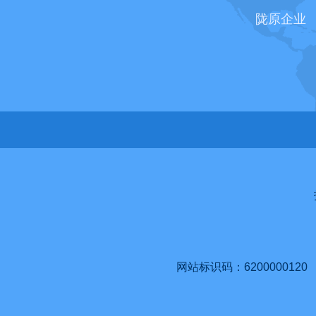
陇原企业
网站标识码：6200000120