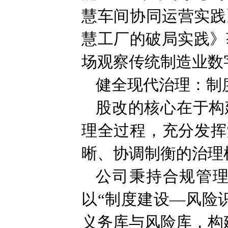
慧车间协同运营实践
慧工厂的破局实践》
场观察传统制造业数
健全现代治理：制
股改的核心在于构
理全过程，充分发挥
晰、协调制衡的治理
公司秉持合规管
以“制度建设—风险
义务库与风险库，构