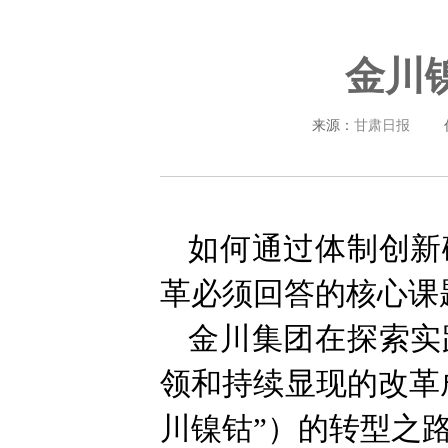
金川
来源：
甘肃日报
如何通过体制创新
革必须回答的核心课
金川集团在探索实
领和持续显现的改革
川镍钴”）的转型之