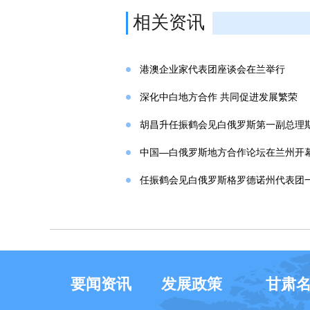
相关资讯
港澳企业家代表团座谈会在兰举行
深化中白地方合作 共同促进发展繁荣
胡昌升任振鹤会见白俄罗斯第一副总理
中国—白俄罗斯地方合作论坛在兰州开
任振鹤会见白俄罗斯格罗德诺州代表团
要闻资讯
发展政策
甘肃