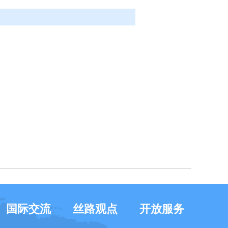
国际交流
丝路观点
开放服务