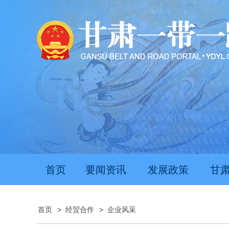
首页
要闻资讯
发展政策
甘
首页
>
经贸合作
>
企业风采