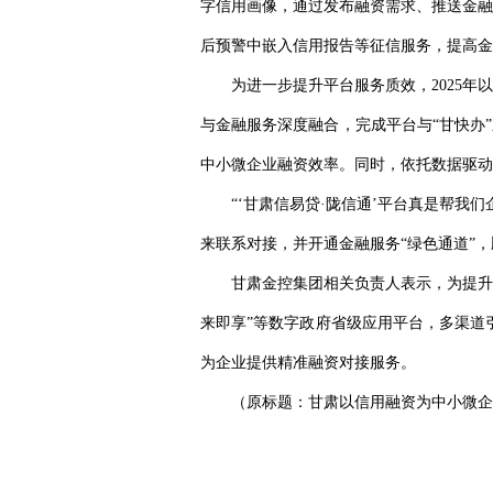
字信用画像，通过发布融资需求、推送金融
后预警中嵌入信用报告等征信服务，提高金
为进一步提升平台服务质效，2025
与金融服务深度融合，完成平台与“甘快办
中小微企业融资效率。同时，依托数据驱动
“‘甘肃信易贷·陇信通’平台真是帮
来联系对接，并开通金融服务“绿色通道”，
甘肃金控集团相关负责人表示，为提升
来即享”等数字政府省级应用平台，多渠道
为企业提供精准融资对接服务。
（原标题：甘肃以信用融资为中小微企