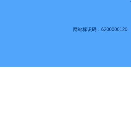
网站标识码：6200000120