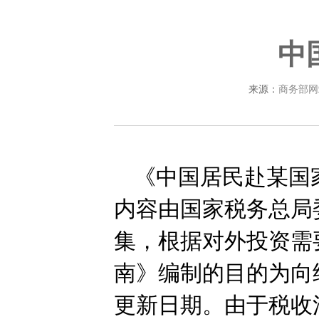
中
来源：
商务部网
《中国居民赴某国
内容由国家税务总局
集，根据对外投资需
南》编制的目的为向
更新日期。由于税收