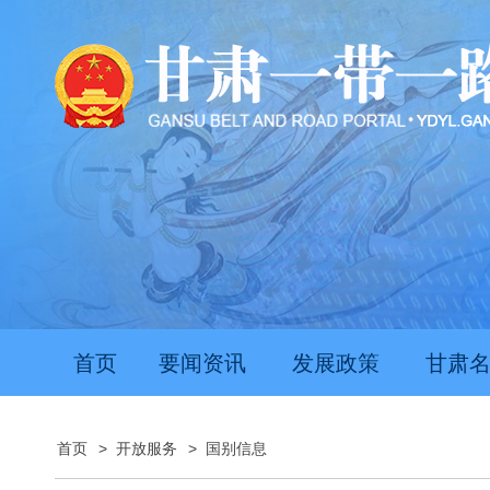
首页
要闻资讯
发展政策
甘肃
首页
>
开放服务
>
国别信息