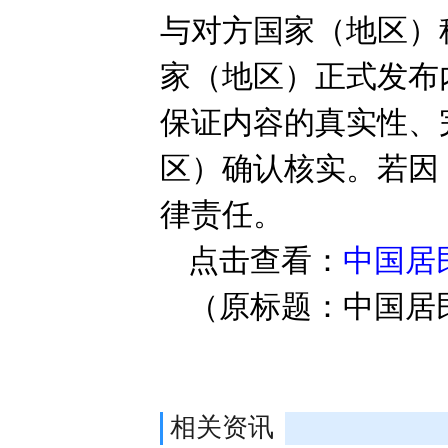
与对方国家（地区）
家（地区）正式发布
保证内容的真实性、
区）确认核实。若因
律责任。
点击查看：
中国居
（原标题：中国居
相关资讯