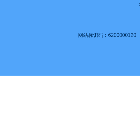
网站标识码：6200000120