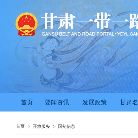
首页
要闻资讯
发展政策
甘肃
首页
>
开放服务
>
国别信息