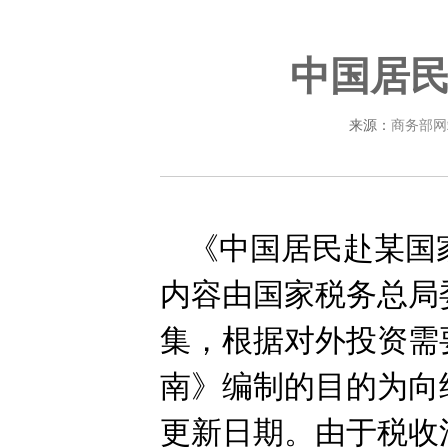
中国居
来源：
商务部网
《中国居民赴某国
内容由国家税务总局
集，根据对外投资需
南》编制的目的为向
更新日期。由于税收