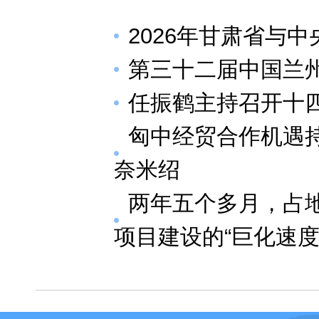
2026年甘肃省与
第三十二届中国兰
任振鹤主持召开十四
匈中经贸合作机遇
奈米绍
两年五个多月，占
项目建设的“巨化速度