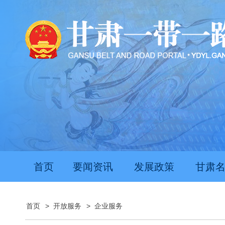
首页
要闻资讯
发展政策
甘肃
首页
>
开放服务
>
企业服务