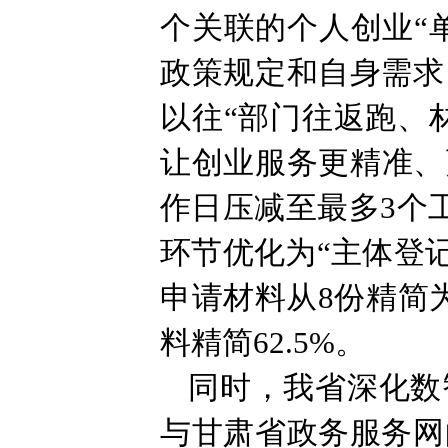
个关联的个人创业“
政策规定和自身需求
以往“部门往返跑、
让创业服务更精准、
作日压减至最多3个工
环节优化为“主体登
申请材料从8份精简
料精简62.5%。
同时，我省深化数
与甘肃省政务服务网