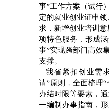
事”工作方案（试行
定的就业创业证申领
求，新增创业培训意
项特色服务，形成涵
事”实现跨部门高效
支撑。
我省紧扣创业需
请”原则，全面梳理
办结时限等要素，通
一编制办事指南，形