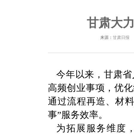
甘肃大力
来源：
甘肃日报
今年以来，甘肃省
高频创业事项，优化
通过流程再造、材料
事”服务效率。
为拓展服务维度