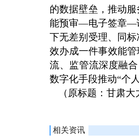
的数据壁垒，推动服
能预审—电子签章—
下无差别受理、同标
效办成一件事效能管
流、监管流深度融合
数字化手段推动“个人
（原标题：甘肃大
相关资讯