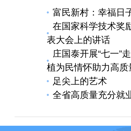
富民新村：幸福日
在国家科学技术奖
表大会上的讲话
庄国泰开展“七一”
植为民情怀助力高质
足尖上的艺术
全省高质量充分就