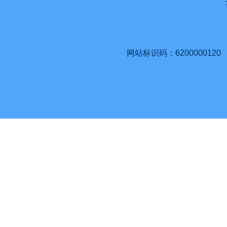
网站标识码：6200000120