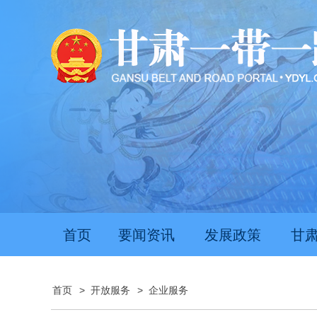
首页
要闻资讯
发展政策
甘
首页
>
开放服务
>
企业服务