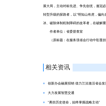
展大局，主动对标先进、争先创优，逢冠必
转型升级的探路者，以“明知山有虎，偏向
冰、破除体制机制障碍的改革者，在破解重
作者单位：省委督查室
（原标题：在服务强省会行动中彰显担
相关资讯
创新办会融展招销 借力兰洽激活省会发
大力发展智慧交通
“勇担历史使命，始终掌握战略主动”