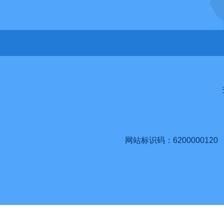
网站标识码：6200000120