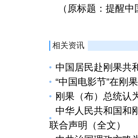
（原标题：提醒中
相关资讯
中国居民赴刚果共
“中国电影节”在刚
刚果（布）总统认为
中华人民共和国和
联合声明（全文）