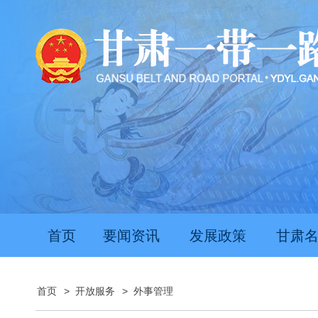
首页
要闻资讯
发展政策
甘肃
首页
>
开放服务
>
外事管理