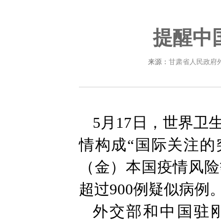
提醒中
来源：
甘肃省人民政府
5月17日，世界
情构成“国际关注的
（金）本国疫情风险
超过900例疑似病例
外交部和中国驻