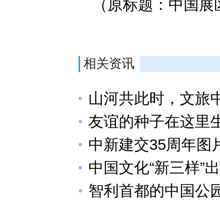
（原标题：中国展
相关资讯
山河共此时，文旅
友谊的种子在这里
中新建交35周年图
中国文化“新三样”
智利首都的中国公