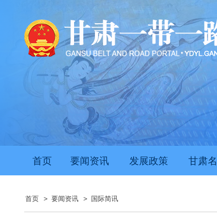
首页
要闻资讯
发展政策
甘肃
首页
>
要闻资讯
>
国际简讯