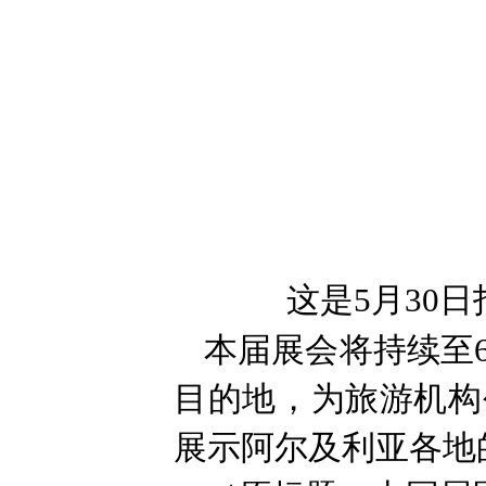
这是5月30
本届展会将持续至6
目的地，为旅游机构
展示阿尔及利亚各地