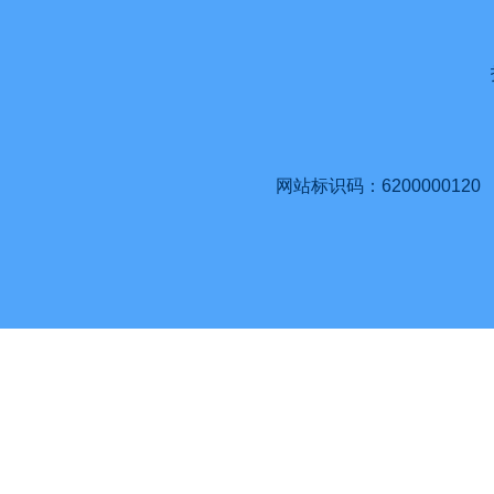
网站标识码：6200000120