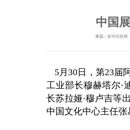
中国
来源：
新华丝路网
5月30日，第23
工业部长穆赫塔尔·
长苏拉娅·穆卢吉等
中国文化中心主任张