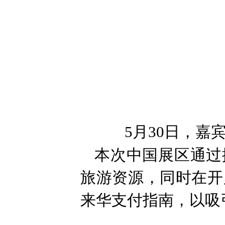
5月30日，嘉
本次中国展区通过
旅游资源，同时在开
来华支付指南，以吸