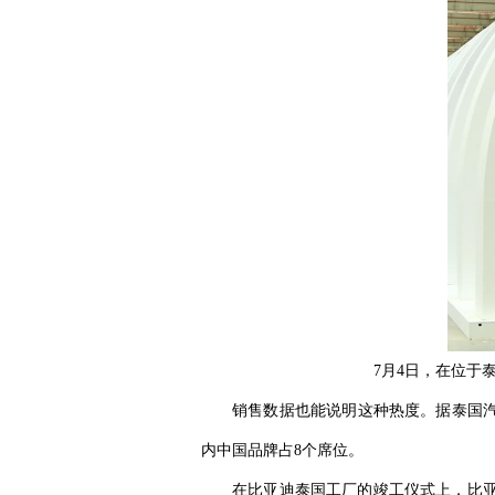
7月4日，在位于
销售数据也能说明这种热度。据泰国汽车
内中国品牌占8个席位。
在比亚迪泰国工厂的竣工仪式上，比亚