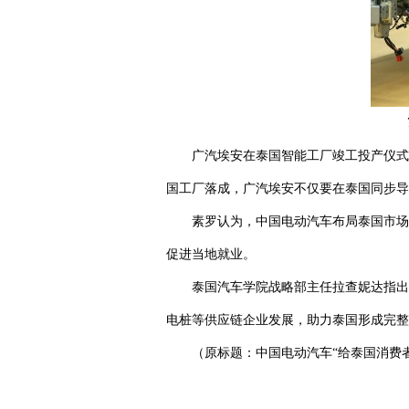
广汽埃安在泰国智能工厂竣工投产仪式
国工厂落成，广汽埃安不仅要在泰国同步导
素罗认为，中国电动汽车布局泰国市场
促进当地就业。
泰国汽车学院战略部主任拉查妮达指出
电桩等供应链企业发展，助力泰国形成完整
（原标题：中国电动汽车“给泰国消费