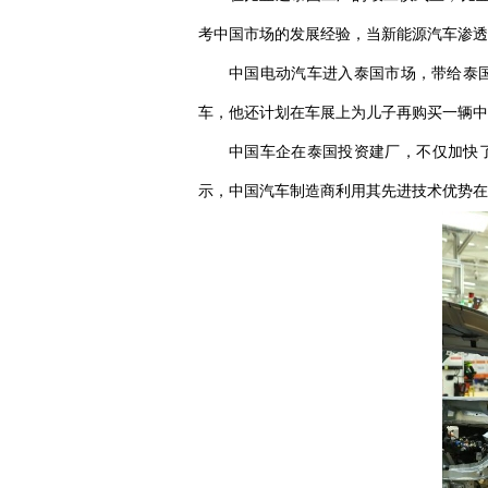
考中国市场的发展经验，当新能源汽车渗透
中国电动汽车进入泰国市场，带给泰国
车，他还计划在车展上为儿子再购买一辆中
中国车企在泰国投资建厂，不仅加快
示，中国汽车制造商利用其先进技术优势在