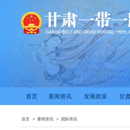
首页
要闻资讯
发展政策
甘
首页
>
要闻资讯
>
国际简讯