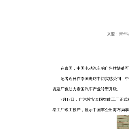
来源：
新华
在泰国，中国电动汽车的广告牌随处可
记者近日在泰国走访中切实感受到，中
资建厂也助力泰国汽车产业转型升级。
7月17日，广汽埃安泰国智能工厂正
泰工厂竣工投产，显示中国车企出海布局泰