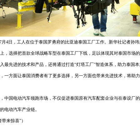
7月4日，工人在位于泰国罗勇府的比亚迪泰国工厂工作。新华社记者孙玮
上，选择把首款全球战略车型在泰国工厂下线，足以体现其对泰国市场的
入最先进的技术和产品，还将通过打造“灯塔工厂”智造体系，助力泰国
，一方面让泰国消费者有了更多选择，另一方面也带来先进技术，将助力
，中国电动汽车领跑市场，不仅促进泰国原有汽车配套企业与在泰设厂的
的电动汽车产业链。
者带来惊喜”）