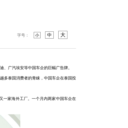
大
中
字号：
小
迪、广汽埃安等中国车企的巨幅广告牌。
越多泰国消费者的青睐，中国车企在泰国投
的又一家海外工厂。一个月内两家中国车企在