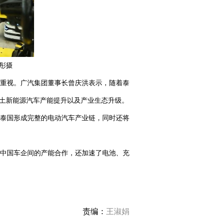
彤摄
重视。广汽集团董事长曾庆洪表示，随着泰
本土新能源汽车产能提升以及产业生态升级。
泰国形成完整的电动汽车产业链，同时还将
中国车企间的产能合作，还加速了电池、充
责编：
王淑娟