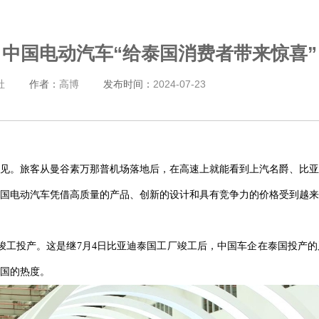
中国电动汽车“给泰国消费者带来惊喜”
社
作者：
高博
发布时间：
2024-07-23
见。旅客从曼谷素万那普机场落地后，在高速上就能看到上汽名爵、比亚
国电动汽车凭借高质量的产品、创新的设计和具有竞争力的价格受到越来
式竣工投产。这是继7月4日比亚迪泰国工厂竣工后，中国车企在泰国投产
国的热度。