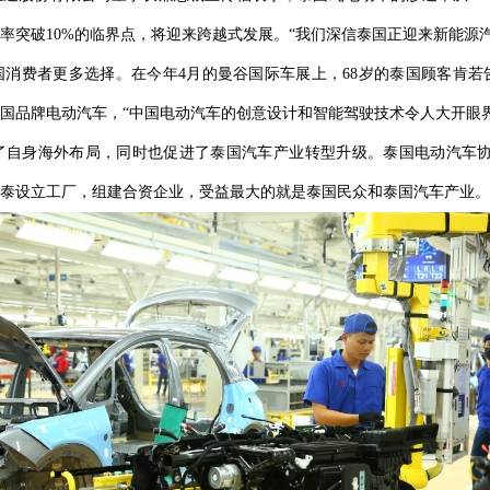
率突破10%的临界点，将迎来跨越式发展。“我们深信泰国正迎来新能源
消费者更多选择。在今年4月的曼谷国际车展上，68岁的泰国顾客肯若
国品牌电动汽车，“中国电动汽车的创意设计和智能驾驶技术令人大开眼
了自身海外布局，同时也促进了泰国汽车产业转型升级。泰国电动汽车协
泰设立工厂，组建合资企业，受益最大的就是泰国民众和泰国汽车产业。