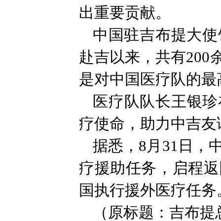
出重要贡献。
中国驻吉布提大使
赴吉以来，共有20
是对中国医疗队的最
医疗队队长王银珍
疗使命，助力中吉友
据悉，8月31日，
疗援助任务，启程返
国执行援外医疗任务
（原标题：吉布提