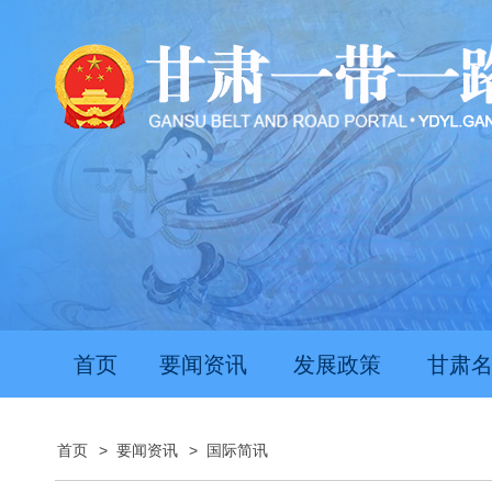
首页
要闻资讯
发展政策
甘肃
首页
>
要闻资讯
>
国际简讯