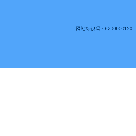
网站标识码：6200000120