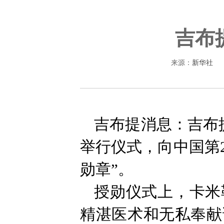
吉布
来源：
新华社
吉布提消息：吉布
举行仪式，向中国第
勋章”。
授勋仪式上，卡米
精湛医术和无私奉献