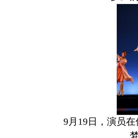
9月19日，演员