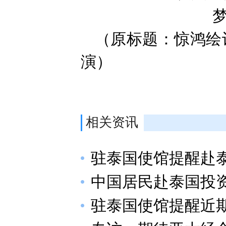
（原标题：惊鸿绘
演）
相关资讯
驻泰国使馆提醒赴
中国居民赴泰国投
驻泰国使馆提醒近