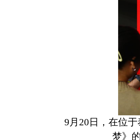
9月20日，在位
梦》的