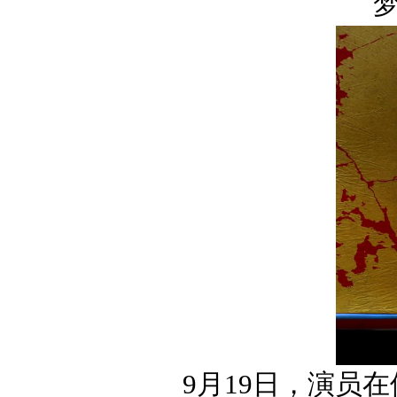
9月19日，演员