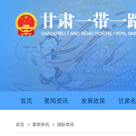
首页
要闻资讯
发展政策
甘肃
首页
>
要闻资讯
>
国际简讯