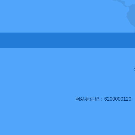
网站标识码：6200000120