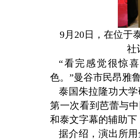
9月20日，在位
社
“看完感觉很惊
色。”曼谷市民昂雅
泰国朱拉隆功大学
第一次看到芭蕾与中
和泰文字幕的辅助下
据介绍，演出所用