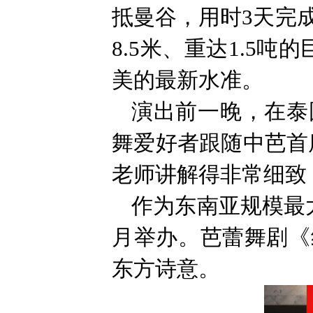
抵曼谷，用时3天完
8.5米、重达1.5
美的最新水准。
演出前一晚，在泰
舞爱好者跟随中芭首
老师讲解得非常细致
作为东南亚规模最
月举办。芭蕾舞剧《
东方诗意。