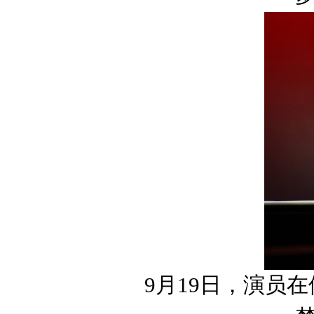
9月19日，演员