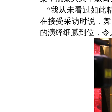
“我从未看过如此
在接受采访时说，舞
的演绎细腻到位，令