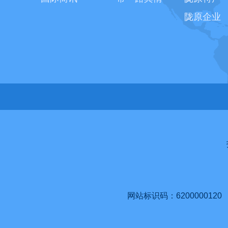
陇原企业
网站标识码：6200000120