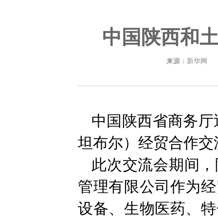
中国陕西和
来源：
新华网
中国陕西省商务厅
坦布尔）经贸合作交
此次交流会期间，
管理有限公司作为经
设备、生物医药、特