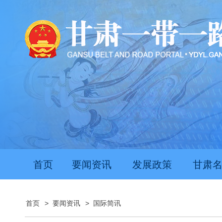
首页
要闻资讯
发展政策
甘肃
首页
>
要闻资讯
>
国际简讯