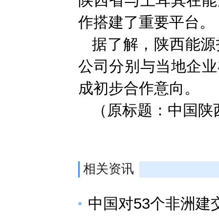
陕西省与土耳其在能
作搭建了重要平台。
据了解，陕西能源
公司分别与当地企业
成初步合作意向。
（原标题：中国陕
相关资讯
中国对53个非洲建