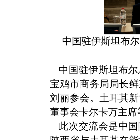
中国驻伊斯坦布尔
中国驻伊斯坦布尔
宝鸡市商务局局长鲜
刘丽参会。土耳其新
董事会卡尔卡万主席
此次交流会是中国