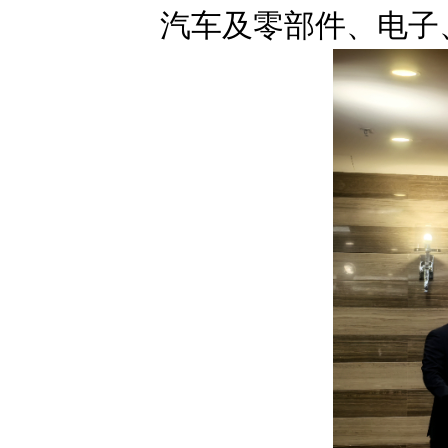
汽车及零部件、电子