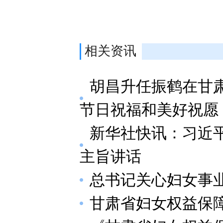
相关资讯
胡昌升任振鹤在甘
节日祝福和美好祝愿
新华社快讯：习近
主旨讲话
总书记关心妇女事
甘肃省妇女权益保