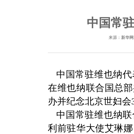
中国常
来源：
新华网
中国常驻维也纳代
在维也纳联合国总部
办并纪念北京世妇会
中国常驻维也纳联
利前驻华大使艾琳娜