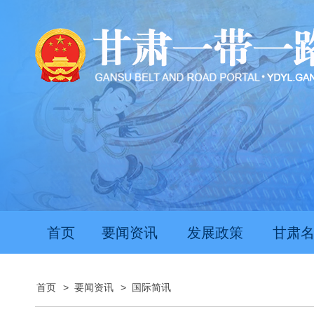
首页
要闻资讯
发展政策
甘肃
首页
>
要闻资讯
>
国际简讯