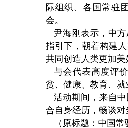
际组织、各国常驻
会。
尹海刚表示，中方
指引下，朝着构建人
共同创造人类更加美
与会代表高度评
贫、健康、教育、就
活动期间，来自中
合自身经历，畅谈对
（原标题：中国常