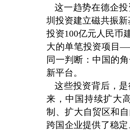
这一趋势在德企投
圳投资建立磁共振新
投资100亿元人民
大的单笔投资项目—
同一判断：中国的角
新平台。
这些投资背后，是
来，中国持续扩大
制、扩大自贸区和自
跨国企业提供了稳定、