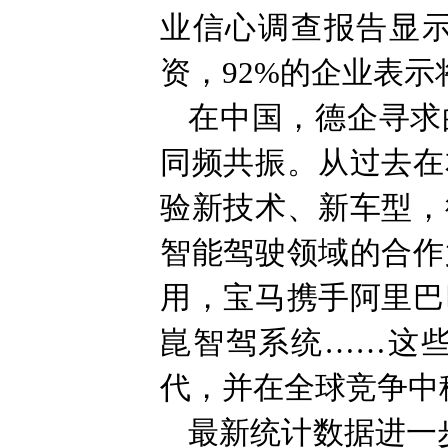
业信心调查报告显
资，92%的企业表
在中国，德企寻求
同频共振。从过去在
验新技术、新车型，
智能驾驶领域的合作
用，宝马携手阿里巴
崑智驾系统……这
代，并在全球竞争中
最新统计数据进一步