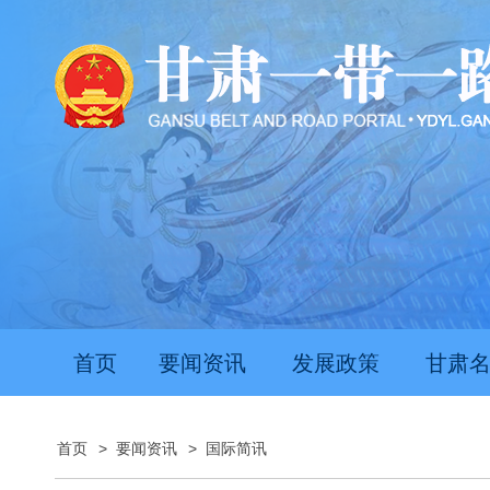
首页
要闻资讯
发展政策
甘肃
首页
>
要闻资讯
>
国际简讯