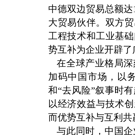
中德双边贸易总额达1
大贸易伙伴。双方贸
工程技术和工业基础
势互补为企业开辟了
在全球产业格局深
加码中国市场，以
和“去风险”叙事时
以经济效益与技术创
而优势互补与互利共
与此同时，中国企