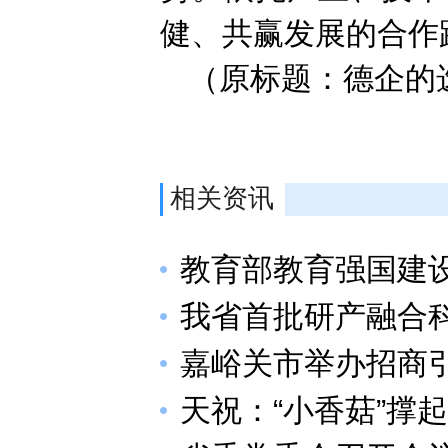
健、共赢发展的合作
（原标题：德企的
相关资讯
教育部教育强国建
我省首批研产融合
嘉峪关市举办招商
天祝：“小香菇”撑起