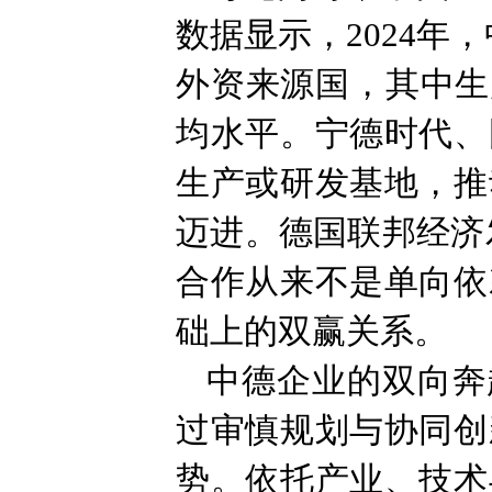
数据显示，2024年
外资来源国，其中生
均水平。宁德时代、
生产或研发基地，推
迈进。德国联邦经济
合作从来不是单向依
础上的双赢关系。
中德企业的双向奔
过审慎规划与协同创
势。依托产业、技术