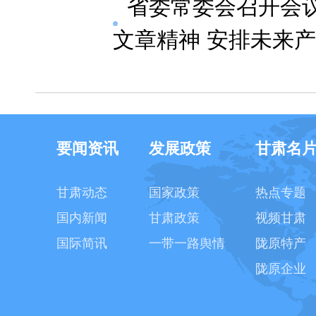
省委常委会召开会议
文章精神 安排未来
要闻资讯
发展政策
甘肃名
甘肃动态
国家政策
热点专题
国内新闻
甘肃政策
视频甘肃
国际简讯
一带一路舆情
陇原特产
陇原企业