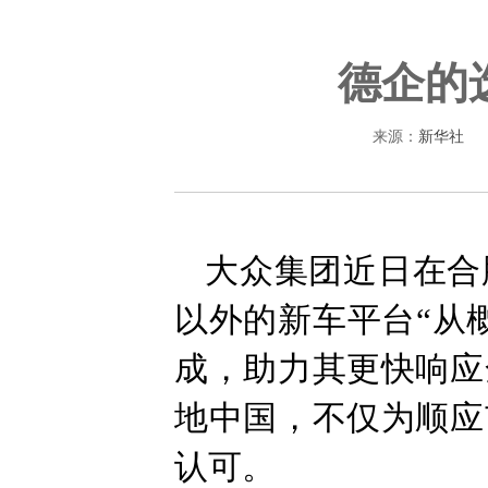
德企的
来源：
新华社
大众集团近日在合
以外的新车平台“从
成，助力其更快响应
地中国，不仅为顺应
认可。