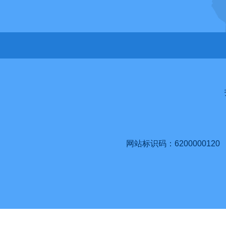
网站标识码：6200000120