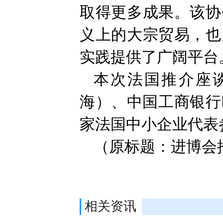
取得更多成果。该协
义上的大宗贸易，也
实践提供了广阔平台
本次法国推介座
海）、中国工商银行
家法国中小企业代表
（原标题：进博会
相关资讯