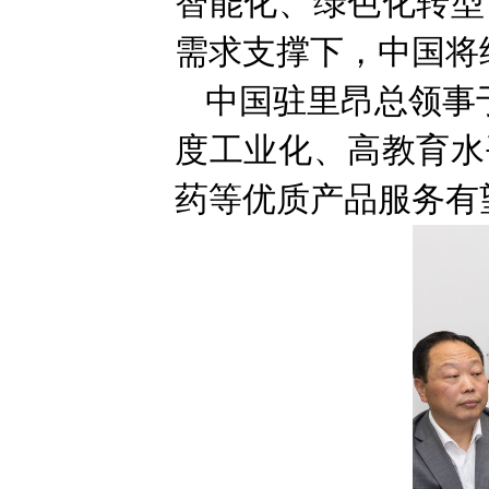
智能化、绿色化转型
需求支撑下，中国将
中国驻里昂总领事于
度工业化、高教育水
药等优质产品服务有