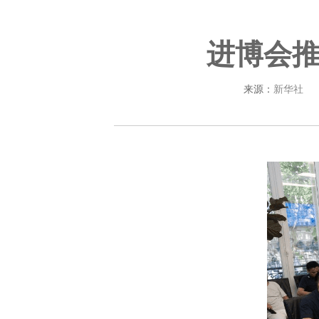
进博会
来源：
新华社