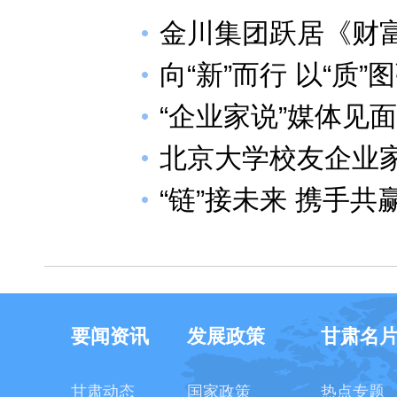
金川集团跃居《财富
向“新”而行 以“质”
“企业家说”媒体见
北京大学校友企业
“链”接未来 携手共
要闻资讯
发展政策
甘肃名
甘肃动态
国家政策
热点专题