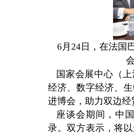
6月24日，在法
国家会展中心（上
经济、数字经济、生
进博会，助力双边经
座谈会期间，中
录。双方表示，将以