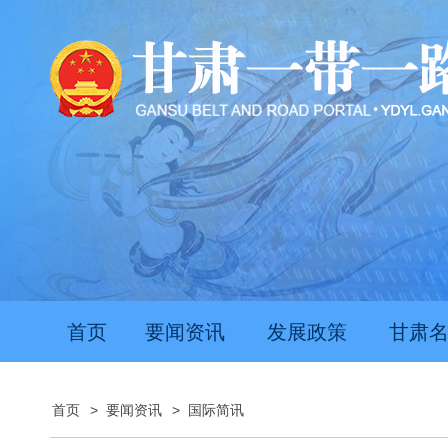
首页
要闻资讯
发展政策
甘肃
首页
>
要闻资讯
>
国际简讯