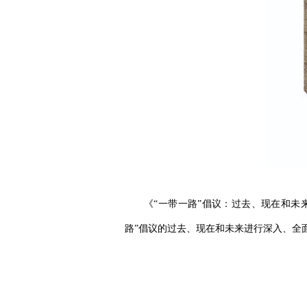
《“一带一路”倡议：过去、现在和未
路”倡议的过去、现在和未来进行深入、全