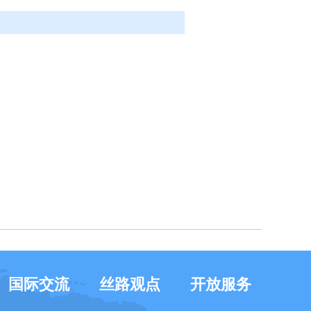
国际交流
丝路观点
开放服务