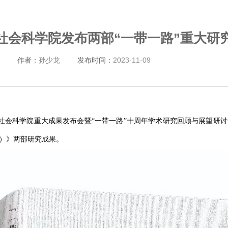
社会科学院发布两部“一带一路”重大研
作者：
孙少龙
发布时间：
2023-11-09
国社会科学院重大成果发布会暨“一带一路”十周年学术研究回顾与展望研讨
文）》两部研究成果。