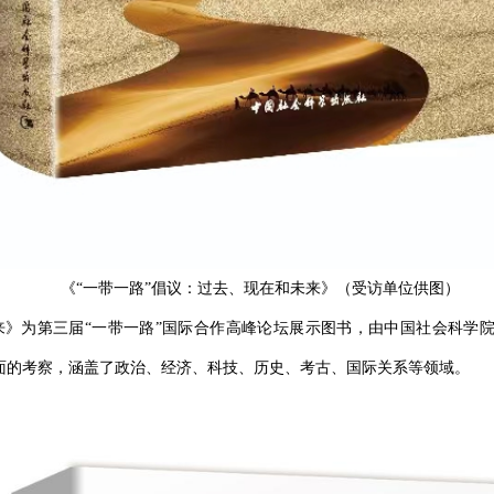
《“一带一路”倡议：过去、现在和未来》（受访单位供图）
来》为第三届“一带一路”国际合作高峰论坛展示图书，由中国社会科学
面的考察，涵盖了政治、经济、科技、历史、考古、国际关系等领域。