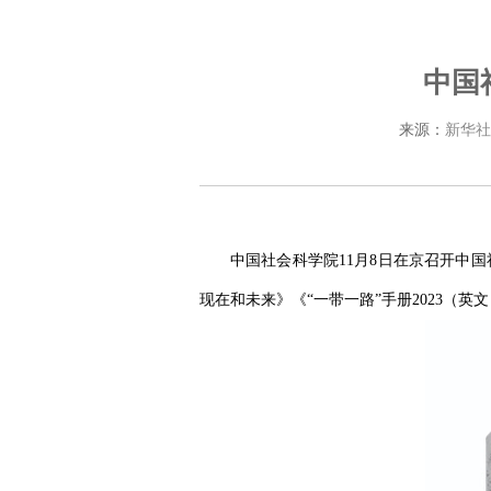
中国
来源：
新华社
中国社会科学院11月8日在京召开中
现在和未来》《“一带一路”手册2023（英