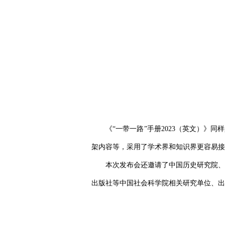
《“一带一路”手册2023（英文）》
架内容等，采用了学术界和知识界更容易接
本次发布会还邀请了中国历史研究院、
出版社等中国社会科学院相关研究单位、出