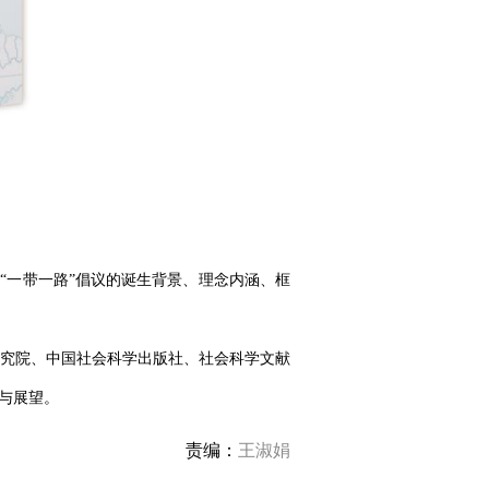
了“一带一路”倡议的诞生背景、理念内涵、框
究院、中国社会科学出版社、社会科学文献
与展望。
责编：
王淑娟