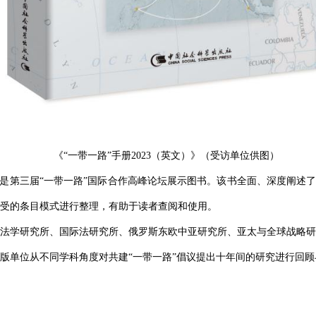
《“一带一路”手册2023（英文）》（受访单位供图）
同样是第三届“一带一路”国际合作高峰论坛展示图书。该书全面、深度阐述
受的条目模式进行整理，有助于读者查阅和使用。
法学研究所、国际法研究所、俄罗斯东欧中亚研究所、亚太与全球战略研
版单位从不同学科角度对共建“一带一路”倡议提出十年间的研究进行回顾