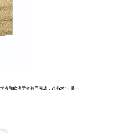
院学者和欧洲学者共同完成，该书对“一带一