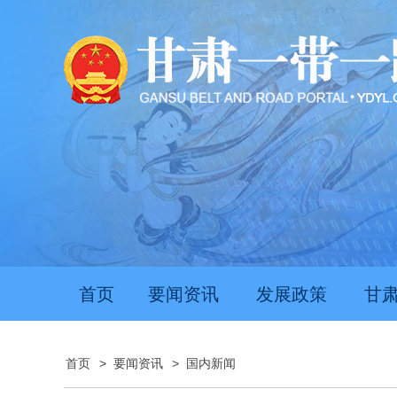
首页
要闻资讯
发展政策
甘
首页
>
要闻资讯
>
国内新闻