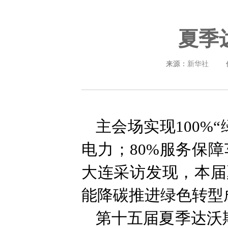
夏季
来源：
新华社
主会场实现100%
电力；80%服务保
大连采访发现，本届
能降碳推进绿色转型
第十五届夏季达沃斯