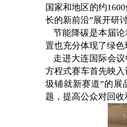
国家和地区的约16
长的新前沿”展开研
节能降碳是本届论
置也充分体现了绿色
走进大连国际会议
方程式赛车首先映入
圾铺就新赛道”的展
题，提高公众对回收