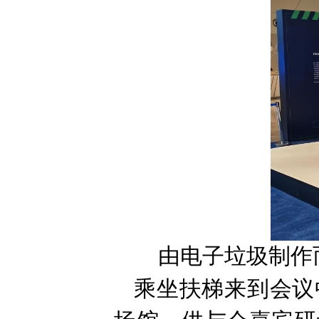
由电子垃圾制作
乘坐扶梯来到会议