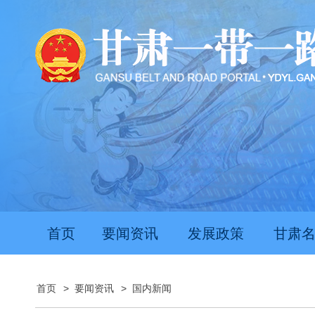
首页
要闻资讯
发展政策
甘肃
首页
>
要闻资讯
>
国内新闻