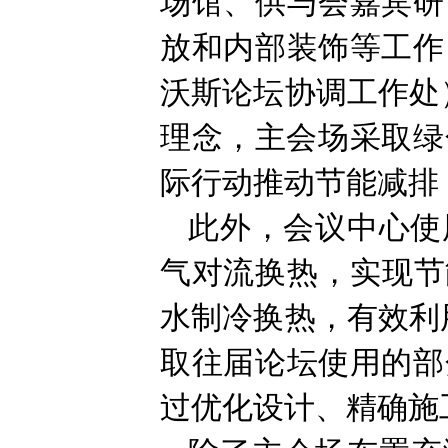
场馆、供与会嘉宾研
放和内部装饰等工作
沃斯论坛协调工作处
理念，主会场采取绿
际行动推动节能减排
此外，会议中心使
气对流换热，实现节
水制冷换热，有效利
取往届论坛使用的部
过优化设计、精确施