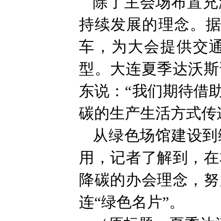
除了主会场布置充
持续发展的理念。据
车，为大会提供交通
型。大连夏季达沃斯
东说：“我们期待借
碳的生产生活方式传
从绿色场馆建设到
用，记者了解到，在
降碳的办会理念，努
连“绿色名片”。