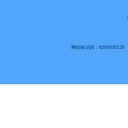
网站标识码：6200000120