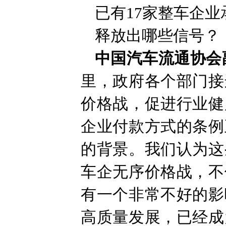
已有17家整车企业承
释放出哪些信号？
中国汽车流通协会
里，政府各个部门接
价格战，促进行业健
企业付款方式的条例
的背景。我们认为这
车企无序价格战，不
有一个非常不好的影
高质量发展，已经成