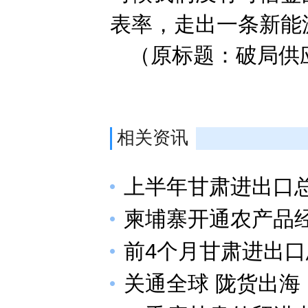
表率，走出一条新能
（原标题：破局供应
相关资讯
上半年甘肃进出口总值
柬埔寨开通农产品
前4个月甘肃进出口
关通全球 陇货出海