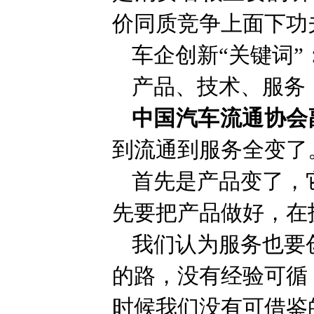
价同质竞争上面下功
车企创新“关键词”
产品、技术、服务
中国汽车流通协会
到流通到服务全变了
首先是产品变了，
先要把产品做好，在
我们认为服务也要
的路，没有经验可循
时候我们没有可借鉴