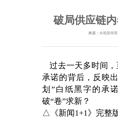
破局供应链内
来源：
央视新闻客
过去一天多时间，至
承诺的背后，反映出
划”白纸黑字的承
破“卷”求新？
△《新闻1+1》完整