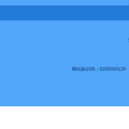
网站标识码：6200000120