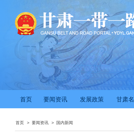
首页
要闻资讯
发展政策
甘肃
首页
>
要闻资讯
>
国内新闻