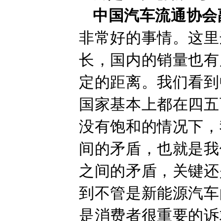
中国汽车流通协会
非常好的事情。这里
长，国内的销量也有
定的距离。我们看到
国家基本上都在四五
没有饱和的情况下，
间的矛盾，也就是我
之间的矛盾，关键还
到不管是新能源汽车
是消费者很重要的诉