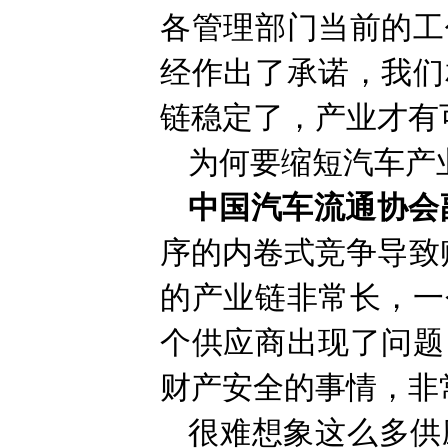
各管理部门当前的工
经作出了承诺，我们
链稳定了，产业才有
为何要缩短汽车产
中国汽车流通协会
序的内卷式竞争导致
的产业链非常长，一
个供应商出现了问题
财产安全的事情，非
很难想象这么多供