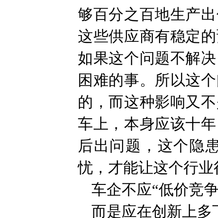
够百分之百地生产出
这些供应商有稳定的
如果这个问题不解决
困难的事。所以这个
的，而这种影响又不
车上，本身应该十年
后出问题，这个隐
忧，才能让这个行业
车企不应“低价竞争
而是应在创新上多