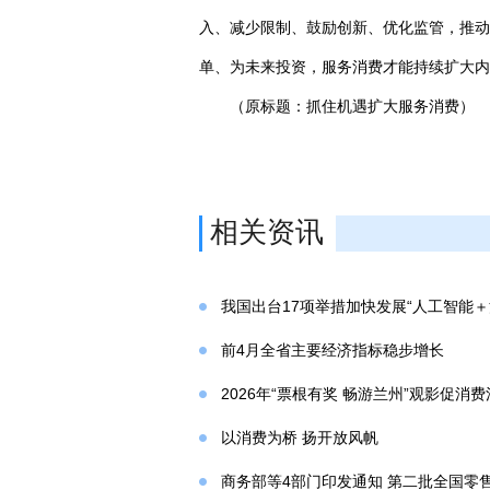
入、减少限制、鼓励创新、优化监管，推动
单、为未来投资，服务消费才能持续扩大内
（原标题：抓住机遇扩大服务消费）
相关资讯
我国出台17项举措加快发展“人工智能＋
前4月全省主要经济指标稳步增长
2026年“票根有奖 畅游兰州”观影促消
以消费为桥 扬开放风帆
商务部等4部门印发通知 第二批全国零