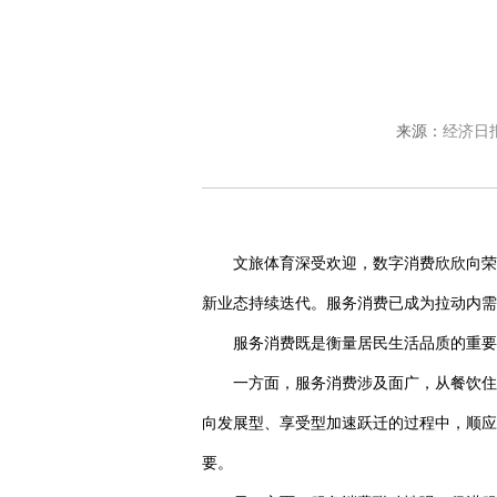
来源：
经济日
文旅体育深受欢迎，数字消费欣欣向荣
新业态持续迭代。服务消费已成为拉动内需
服务消费既是衡量居民生活品质的重要
一方面，服务消费涉及面广，从餐饮住
向发展型、享受型加速跃迁的过程中，顺应
要。