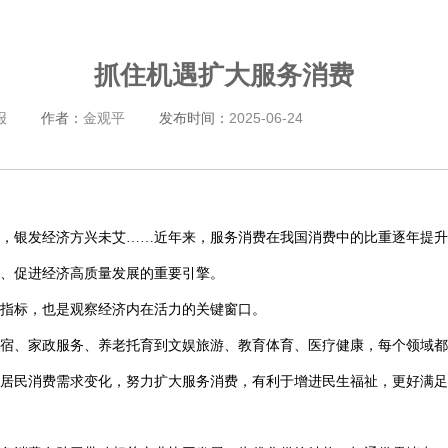
抓住机遇扩大服务消费
报
作者：
金观平
发布时间：
2025-06-24
，银发经济方兴未艾……近年来，服务消费在我国消费中的比重逐年提升
、促进经济高质量发展的重要引擎。
指标，也是观察经济内在活力的关键窗口。
宿、家政服务、养老托育到文娱旅游、教育体育、医疗健康，每个领域都
居民消费需求变化，努力扩大服务消费，有利于增进民生福祉，更好满足