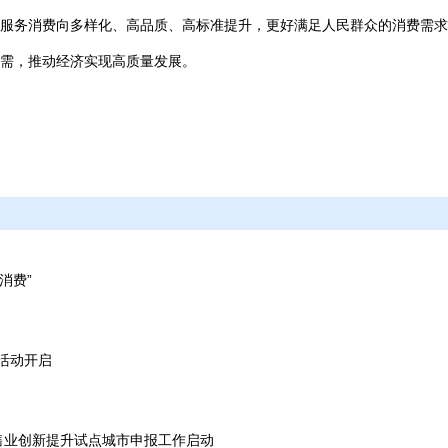
服务消费向多样化、高品质、高标准提升，更好满足人民群众的消费需求
需，推动经济实现高质量发展。
消费”
费活动开启
售业创新提升试点城市申报工作启动