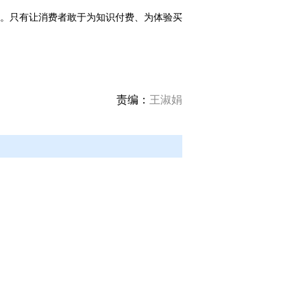
。只有让消费者敢于为知识付费、为体验买
责编：
王淑娟