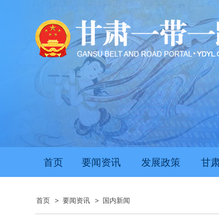
首页
要闻资讯
发展政策
甘
首页
>
要闻资讯
>
国内新闻