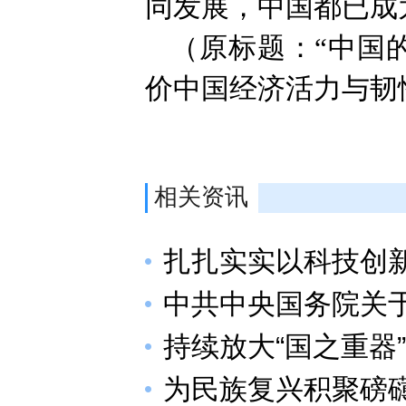
同发展，中国都已成
（原标题：“中国
价中国经济活力与韧
相关资讯
扎扎实实以科技创
中共中央国务院关于
持续放大“国之重器
为民族复兴积聚磅