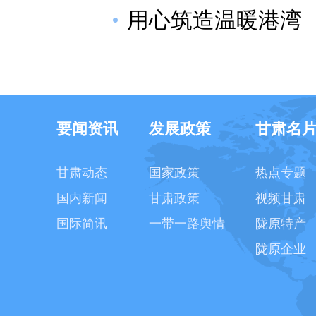
用心筑造温暖港湾
要闻资讯
发展政策
甘肃名
甘肃动态
国家政策
热点专题
国内新闻
甘肃政策
视频甘肃
国际简讯
一带一路舆情
陇原特产
陇原企业