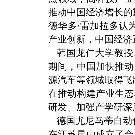
推动中国经济增长的
德华多·雷加拉多认
产业创新，中国经济
韩国龙仁大学教授
期间，中国加快推动
源汽车等领域取得飞
在推动构建产业生态
研发、加强产学研深
德国尤尼马蒂自动
在江苏昆山成立了合