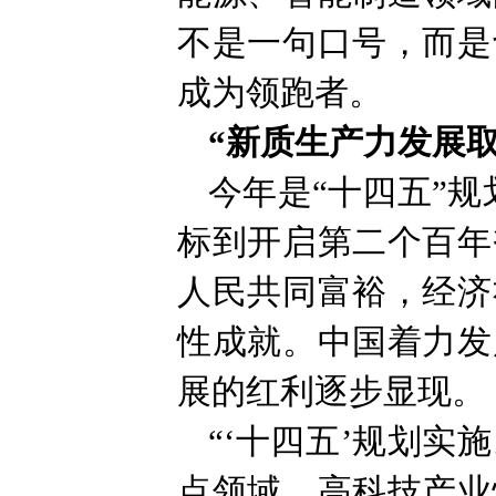
不是一句口号，而是
成为领跑者。
“新质生产力发展
今年是“十四五”
标到开启第二个百年
人民共同富裕，经济
性成就。中国着力发
展的红利逐步显现。
“‘十四五’规划
点领域，高科技产业