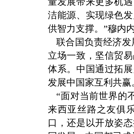
量发展带来更多机遇
洁能源、实现绿色发
供智力支撑。”穆内
联合国负责经济发
立场一致，坚信贸易
体系。中国通过拓展
发展中国家互利共赢
“面对当前世界的
来西亚丝路之友俱
口，还是以开放姿态