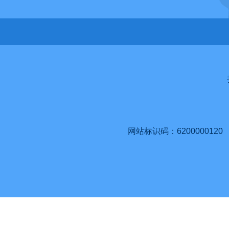
网站标识码：6200000120