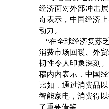
经济面对外部冲击展
奇表示，中国经济上
动力。
“在全球经济复苏
消费市场回暖、外贸
韧性令人印象深刻。
穆内内表示，中国经
比如，通过消费品以
智能家电，消费得以
了重要借鉴。