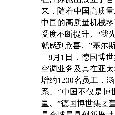
来，随着中国高质量
中国的高质量机械零
受度不断提升。“我
就感到欣喜。”基尔
8月1日，德国博
空调业务及其在亚太
增约1200名员工
系。“中国不仅是博
量。”德国博世集团