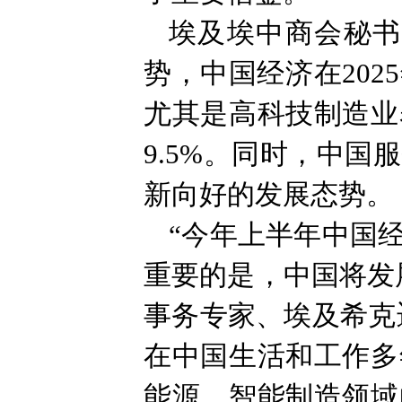
埃及埃中商会秘书
势，中国经济在20
尤其是高科技制造业
9.5%。同时，中
新向好的发展态势。
“今年上半年中国
重要的是，中国将发
事务专家、埃及希克
在中国生活和工作多
能源、智能制造领域