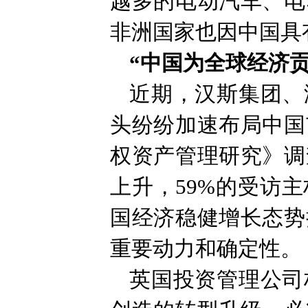
越多的电动汽车、电
非洲国家也因中国具
“中国为全球经济
近期，汉斯集团、
头纷纷加速布局中国
权资产管理研究》调
上升，59%的受访
国经济稳健增长态势
重要动力和确定性。
英国投资管理公司