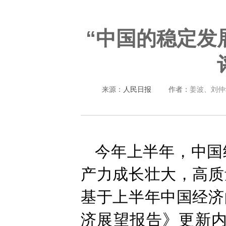
“中国的稳定发
来源：
人民日报
作者：
姜波、刘仲
今年上半年，中国
产力成长壮大，高质
基于上半年中国经济
济展望报告》更新内