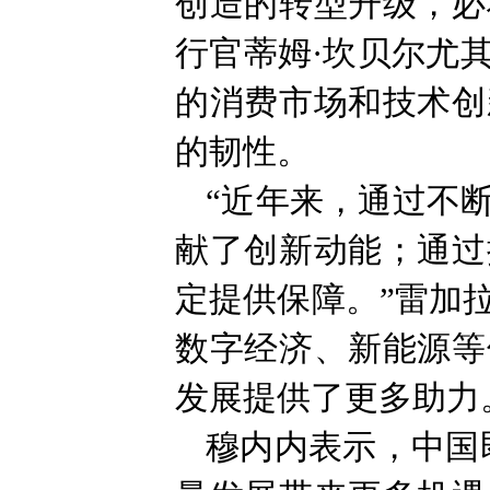
创造的转型升级，必
行官蒂姆·坎贝尔尤
的消费市场和技术创
的韧性。
“近年来，通过不
献了创新动能；通过
定提供保障。”雷加
数字经济、新能源等
发展提供了更多助力
穆内内表示，中国