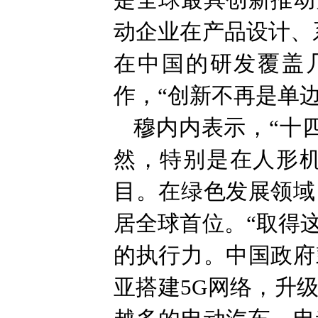
是全球最具创新推动
动企业在产品设计、
在中国的研发覆盖
作，“创新不再是单
穆内内表示，“十
然，特别是在人形
目。在绿色发展领域
居全球首位。“取得
的执行力。中国政府
亚搭建5G网络，升