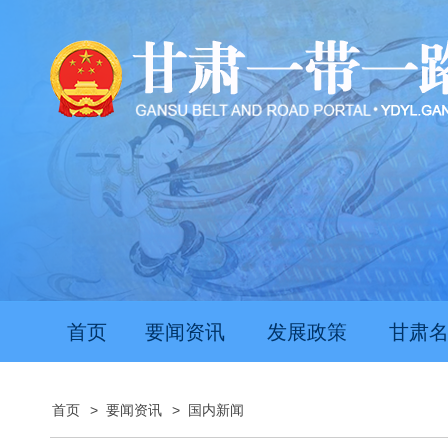
首页
要闻资讯
发展政策
甘肃
首页
>
要闻资讯
>
国内新闻