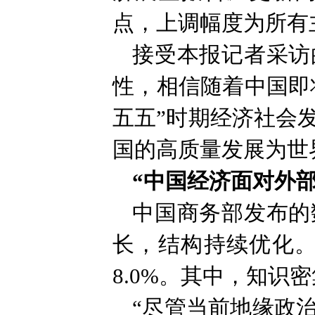
点，上调幅度为所有
接受本报记者采访
性，相信随着中国即
五五”时期经济社会
国的高质量发展为世
“中国经济面对外
中国商务部发布的
长，结构持续优化。
8.0%。其中，知识
“尽管当前地缘政