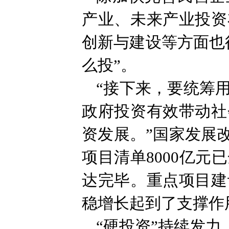
产业、未来产业投资
创新与建设等方面也
么投”。
“接下来，要统筹
政府投资有效带动社
资发展。”国家发展
项目清单8000亿元
达完毕。重点项目建
稳增长起到了支撑作
“硬投资”持续发力