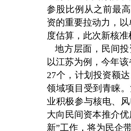
参股比例从之前最高
资的重要拉动力，以
度估算，此次新核准机
地方层面，民间投
以江苏为例，今年该
27个，计划投资额
领域项目受到青睐。
业积极参与核电、风
大向民间资本推介优
新”工作，将为民企