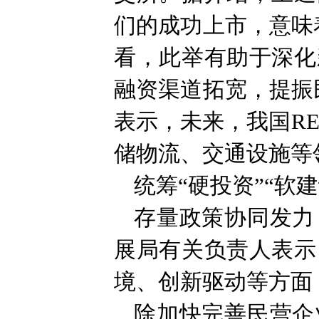
们的成功上市，意味
看，此举有助于深化
融资渠道拓宽，提振
表示，未来，我国R
储物流、交通设施等
统筹“硬投资”“软建
存量政策协同发力
展局有关负责人表示
境、创新驱动等方面
除加快完善民营企