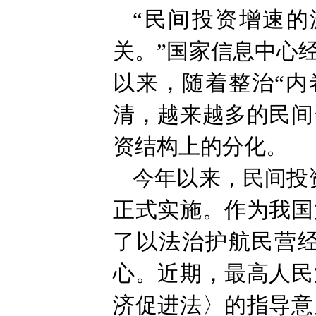
“民间投资增速
关。”国家信息中心
以来，随着整治“内
清，越来越多的民间
资结构上的分化。
今年以来，民间投
正式实施。作为我国
了以法治护航民营
心。近期，最高人民
济促进法〉的指导意