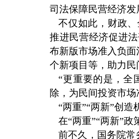
司法保障民营经济发
不仅如此，财政、
推进民营经济促进法
布新版市场准入负面
个新项目等，助力民
“更重要的是，全
除，为民间投资市场
“两重”“两新”创造
在“两重”“两新”
前不久，国务院常