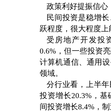
政策利好提振信心
民间投资是稳增长
跃程度，很大程度上
受房地产开发投
0.6%，但一些投
计算机通信、通用设
领域。
分行业看，上半年
投资增长20.3%，
间投资增长8.4%，制