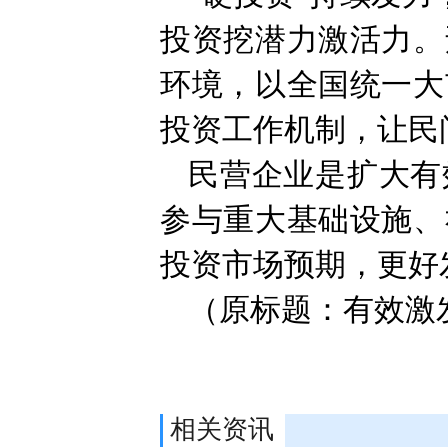
投资挖潜力激活力。
环境，以全国统一大
投资工作机制，让民
民营企业是扩大有
参与重大基础设施、
投资市场预期，更好
（原标题：有效激
相关资讯