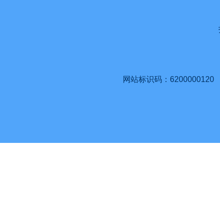
网站标识码：6200000120