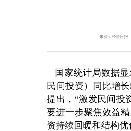
来源：
经济日报
国家统计局数据显
民间投资）同比增长
提出，“激发民间投
要进一步聚焦效益精
资持续回暖和结构优