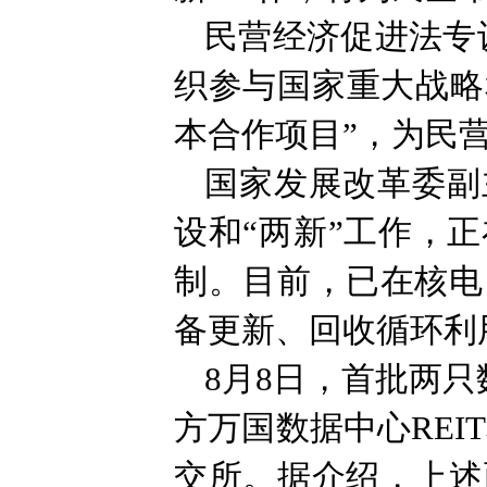
民营经济促进法专
织参与国家重大战略
本合作项目”，为民
国家发展改革委副
设和“两新”工作，
制。目前，已在核电
备更新、回收循环利
8月8日，首批两只
方万国数据中心REI
交所。据介绍，上述