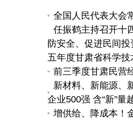
全国人民代表大会
任振鹤主持召开十
防安全、促进民间投
五年度甘肃省科学技
前三季度甘肃民营
新材料、新能源、
企业500强 含“新”
增供给、降成本！