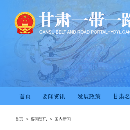
首页
要闻资讯
发展政策
甘肃
首页
>
要闻资讯
>
国内新闻