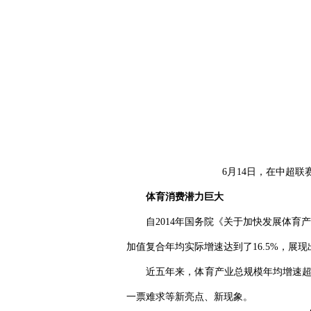
6月14日，在中超
体育消费潜力巨大
自2014年国务院《关于加快发展体
加值复合年均实际增速达到了16.5%，展
近五年来，体育产业总规模年均增速超
一票难求等新亮点、新现象。