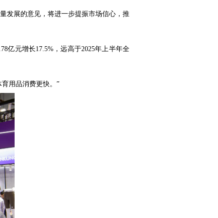
质量发展的意见，将进一步提振市场信心，推
8亿元增长17.5%，远高于2025年上半年全
体育用品消费更快。”