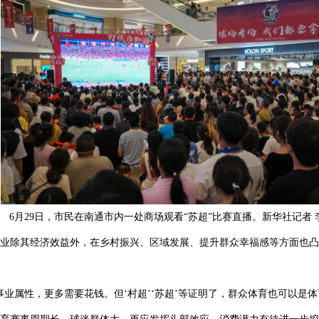
6月29日，市民在南通市内一处商场观看“苏超”比赛直播。新华社记者 
业除其经济效益外，在乡村振兴、区域发展、提升群众幸福感等方面也凸
业属性，更多需要花钱。但‘村超’‘苏超’等证明了，群众体育也可以是体