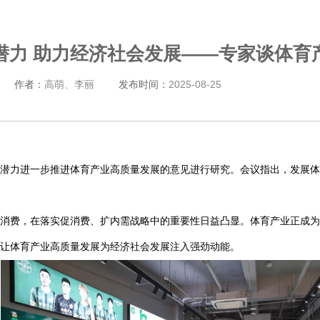
潜力 助力经济社会发展——专家谈体育
作者：
高萌、李丽
发布时间：
2025-08-25
潜力进一步推进体育产业高质量发展的意见进行研究。会议指出，发展体
消费，在落实促消费、扩内需战略中的重要性日益凸显。体育产业正成为
让体育产业高质量发展为经济社会发展注入强劲动能。