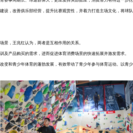
育赛事周期长、球迷群体大，更应发挥头部效应，消费潜力有待进一步挖
赛建设，改善俱乐部经营，提升比赛观赏性，并着力打造主场文化，将球
场景，王兆红认为，两者是互相作用的关系。
训及产品购买的需求，进而促进体育消费场景的快速拓展并激发需求。
改变和青少年体育的蓬勃发展，有效带动了青少年参与体育运动。以青少