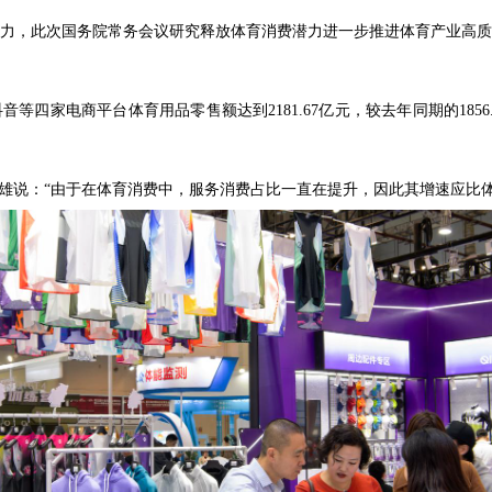
费潜力，此次国务院常务会议研究释放体育消费潜力进一步推进体育产业高
等四家电商平台体育用品零售额达到2181.67亿元，较去年同期的1856.7
裕雄说：“由于在体育消费中，服务消费占比一直在提升，因此其增速应比