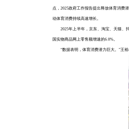
点，2025政府工作报告提出释放体育消
动体育消费持续高速增长。
2025年上半年，京东、淘宝、天猫、抖音
国实物商品网上零售额增速的6.0%。
“数据表明，体育消费潜力巨大。”王