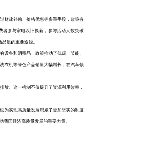
过财政补贴、价格优惠等多重手段，政策有
消费者参与家电以旧换新，参与活动人数突破
生活品质的重要途径。
放的设备和消费品，政策推动了低碳、节能、
水洗衣机等绿色产品销量大幅增长；在汽车领
排放。这一机制不仅提升了资源利用效率，
，也为实现高质量发展积累了更加坚实的制度
推动我国经济高质量发展的重要力量。