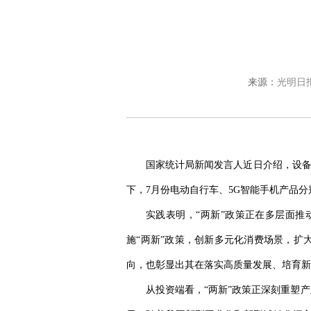
来源：
光明日
国家统计局新闻发言人近日介绍，设备更
下，7月份电动自行车、5G智能手机产品分别增
实践表明，“两新”政策正在多层面
施“两新”政策，创新多元化消费场景，扩
向，也彰显出其在落实高质量发展、培育新
从投资端看，“两新”政策正深刻重塑