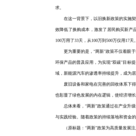
求。
在这一背景下，以旧换新政策的实施契
效降低了换购成本，激发了居民购买新产品
100万用了33天，从100万到500万仅
更为重要的是，“两新”政策不仅着眼
环保产品的普及应用，为实现“双碳”目标
域，新能源汽车的渗透率持续提升，成为居
废旧设备和家电在完善的回收体系下得
也彰显了绿色发展的内在逻辑，使经济增长
总体来看，“两新”政策通过在产业升
与实践经验。随着政策的持续落地和资金的
（原标题：“两新”政策为高质量发展