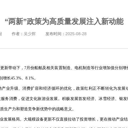
“两新”政策为高质量发展注入新动能
报
作者：
吴少辉
发布时间：
2025-08-28
新带动下，7月份船舶及相关装置制造、电机制造等行业增加值分别增长29
长45.3%、8.1%。
推动产业升级、消费扩容和经济循环的优化，政策红利正不断转化为发展
大服务消费，促进文化旅游业发展。积极发展首发经济、冰雪经济、银发
质生产力和塑造竞争新优势中的战略意义。
产业发展格局。大规模设备更新不仅直接拉动了投资增长，更在推动产业