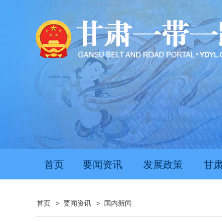
首页
要闻资讯
发展政策
甘
首页
>
要闻资讯
>
国内新闻