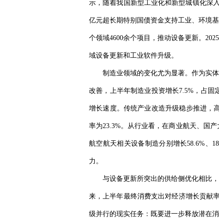
示，随着我国新型工业化和新型城镇化深入推
亿元超长期特别国债资金支持工业、环境基
个领域4600余个项目，推动设备更新。2
域设备更新和工业软件升级。
制造业领域的变化尤为显著。作为实体
改善，上半年制造业投资增长7.5%，占固
增长速度。传统产业改造升级稳步推进，高
率为23.3%。从行业看，在商业航天、国
航空航天相关设备制造分别增长58.6%、1
力。
与设备更新所突出的供给侧优化相比，
来，上半年最终消费支出对经济增长贡献率
级并行的现实任务：既要进一步释放潜在消