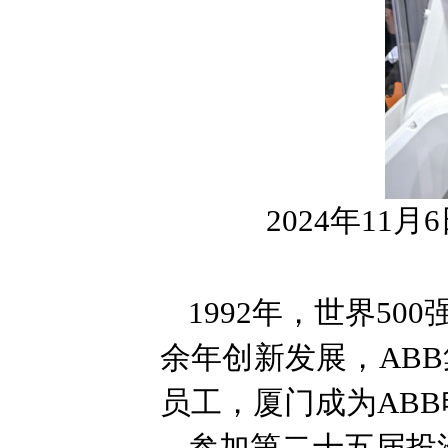
2024年11月
1992年，世界5
余年创新发展，ABB
员工，厦门成为AB