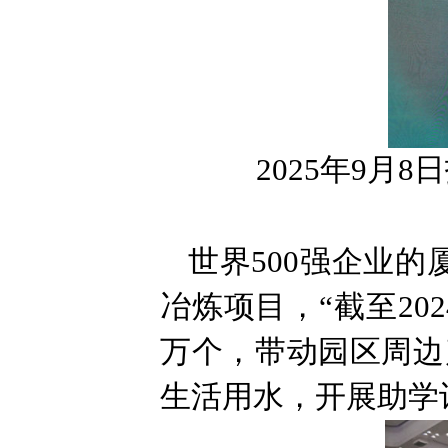
2025年9月8
世界500强企业的
冶炼项目，“截至20
万个，带动园区周边
生活用水，开展助学