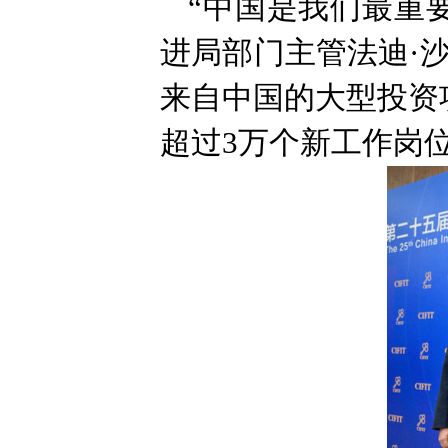
“中国是我们最重
进局部门主管法迪·沙
来自中国的大型投资
超过3万个新工作岗