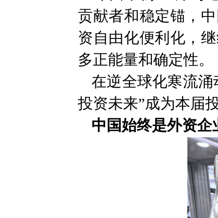
贡献者和稳定锚，中
资自由化便利化，继
多正能量和确定性。
在逆全球化寒流涌
投资未来”成为本届
中国始终是外资企