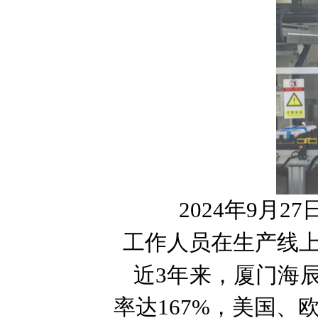
2024年9月2
工作人员在生产线上
近3年来，厦门海
率达167%，美国