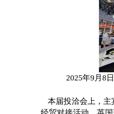
2025年9月8
本届投洽会上，主
经贸对接活动。英国