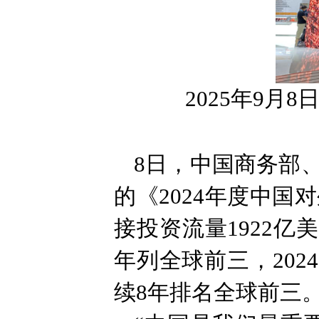
2025年9月8
8日，中国商务部
的《2024年度中国
接投资流量1922亿美
年列全球前三，202
续8年排名全球前三