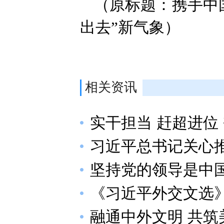
（原标题：携手中国
出去”新气象）
相关资讯
实干担当 赶超进位
习近平总书记关心
坚持党的领导是中
《习近平外交文选
融通中外文明 共筑