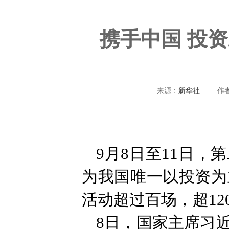
携手中国 投
来源：
新华社
作
9月8日至11日
为我国唯一以投资为
活动超过百场，超1
8日，国家主席习