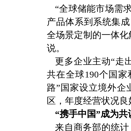
“全球储能市场需
产品体系到系统集成
全场景定制的一体化
说。
更多企业主动“走
共在全球190个国
路”国家设立境外企
区，年度经营状况良
“携手中国”成为共
来自商务部的统计