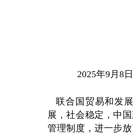
2025年9月8
联合国贸易和发
展，社会稳定，中国
管理制度，进一步放