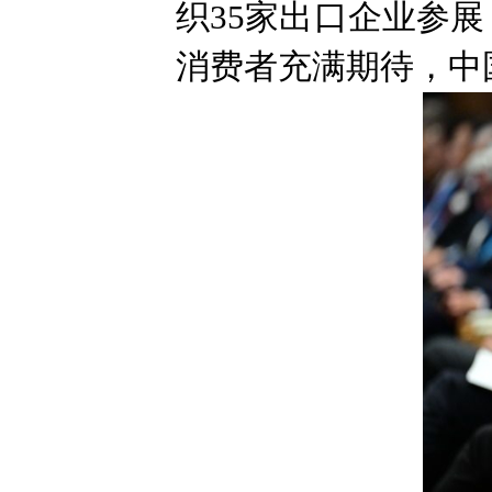
织35家出口企业参
消费者充满期待，中