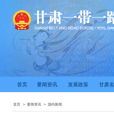
首页
要闻资讯
发展政策
甘肃
首页
>
要闻资讯
>
国内新闻