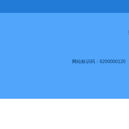
网站标识码：6200000120