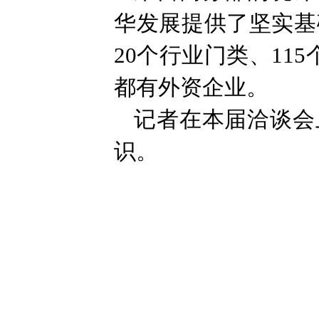
华发展提供了坚实基
20个行业门类、11
都有外资企业。
记者在本届洽谈会
识。