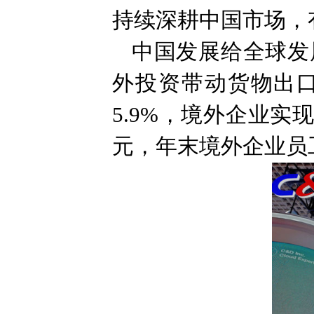
持续深耕中国市场，
中国发展给全球发
外投资带动货物出口
5.9%，境外企业实
元，年末境外企业员工