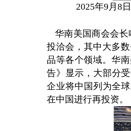
2025年9月8
华南美国商会会长
投洽会，其中大多数
品等各个领域。华南
告》显示，大部分受
企业将中国列为全球
在中国进行再投资。