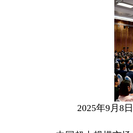
2025年9月8