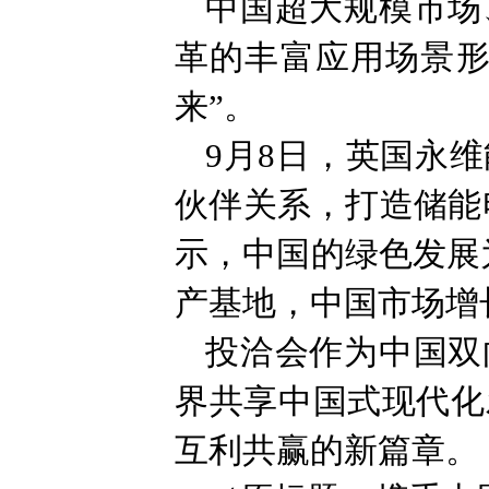
中国超大规模市场
革的丰富应用场景形
来”。
9月8日，英国永
伙伴关系，打造储能
示，中国的绿色发展
产基地，中国市场增
投洽会作为中国双
界共享中国式现代化
互利共赢的新篇章。