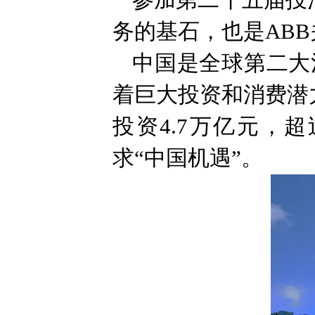
参加第二十五届投洽
务的基石，也是AB
中国是全球第二大
着巨大投资和消费潜
投资4.7万亿元，
求“中国机遇”。