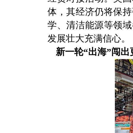
体，其经济仍将保持
学、清洁能源等领域
发展壮大充满信心。
新一轮“出海”闯出