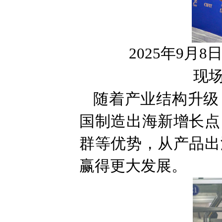
2025年9月8
现场
随着产业结构升级
国制造出海新增长点
群等优势，从产品出
赢得更大发展。