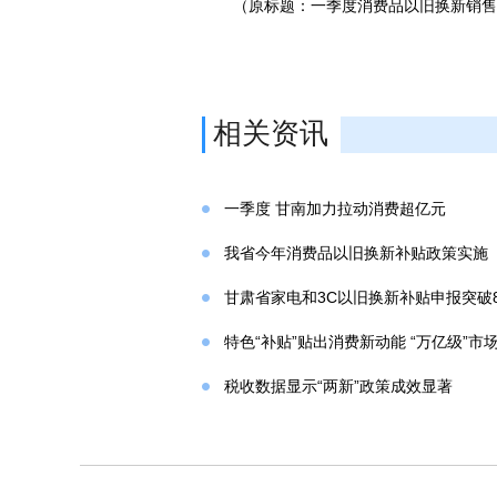
（原标题：一季度消费品以旧换新销售额
相关资讯
一季度 甘南加力拉动消费超亿元
我省今年消费品以旧换新补贴政策实施
甘肃省家电和3C以旧换新补贴申报突破
特色“补贴”贴出消费新动能 “万亿级”市
税收数据显示“两新”政策成效显著