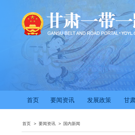
首页
要闻资讯
发展政策
甘
首页
>
要闻资讯
>
国内新闻