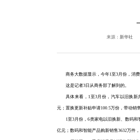
来源：
新华社
商务大数据显示，今年1至3月份，消费品以
这是记者3日从商务部了解到的。
具体来看，1至3月份，汽车以旧换新共计
元；置换更新补贴申请100.5万份，带动销售额
1至3月份，6类家电以旧换新、数码和智能
亿元；数码和智能产品购新销售3632万件，带