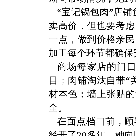
“宝记锅包肉”店
卖高价，但也要考虑
一点，做到价格亲民
加工每个环节都确保
商场每家店的门
目；肉铺淘汰自带“
材本色；墙上张贴的
全。
在面点档口前，顾
经开了20多年，她