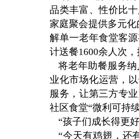
品类丰富、性价比十
家庭聚会提供多元化
解单一老年食堂客源
计送餐1600余人次
将老年助餐服务纳
业化市场化运营，以
服务，让第三方专业
社区食堂“微利可持
“孩子们成长得更
“今天有鸡翅，还