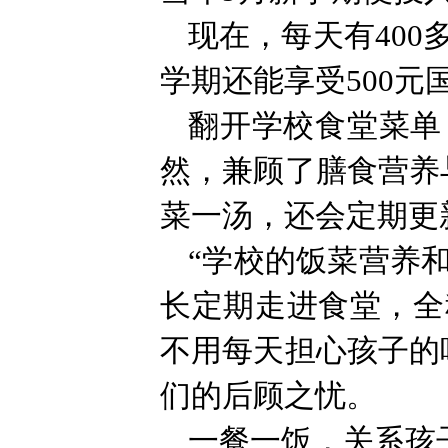
现在，每天有400
学期还能享受500
翻开学校食堂菜单
然，兼顾了膳食营养
菜一汤，还会定期更
“学校的饭菜营养
长定期走进食堂，全
不用每天担心孩子的
们的后顾之忧。
一餐一饭，关系孩