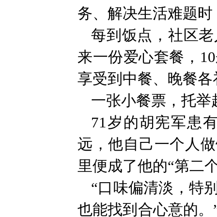
务、解决生活难题时
每到饭点，社区老
来一份爱心套餐，1
享受到中餐、晚餐各
一张小餐票，托举
71岁的胡宪军患
远，他自己一个人做
里便成了他的“第二个
“口味偏清淡，特
也能找到合心意的。