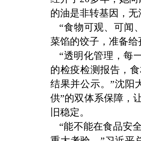
的油是非转基因，无
“食物可观、可闻
菜馅的饺子，准备给
“透明化管理，每
的检疫检测报告，食
结果并公示。”沈阳
供”的双体系保障，
旧稳定。
“能不能在食品安
重大考验。”习近平