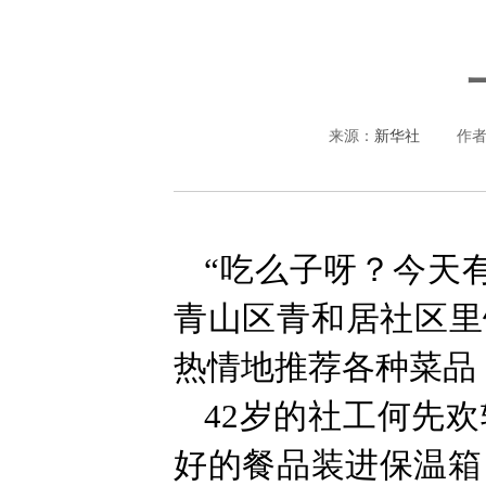
来源：
新华社
作
“吃么子呀？今天
青山区青和居社区里
热情地推荐各种菜品
42岁的社工何先
好的餐品装进保温箱