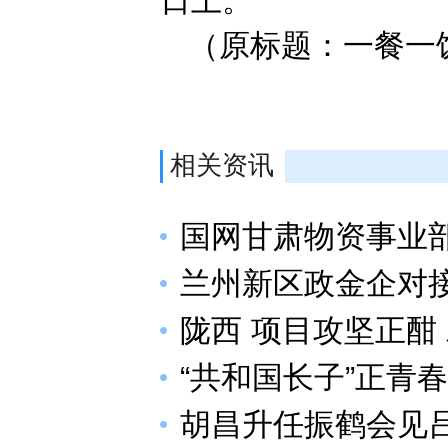
日上。
（原标题：一餐一
相关资讯
国网甘肃物资事业
兰州新区政金企对
陇西 项目攻坚正酣
“共和国长子”正青春
胡昌升任振鹤会见