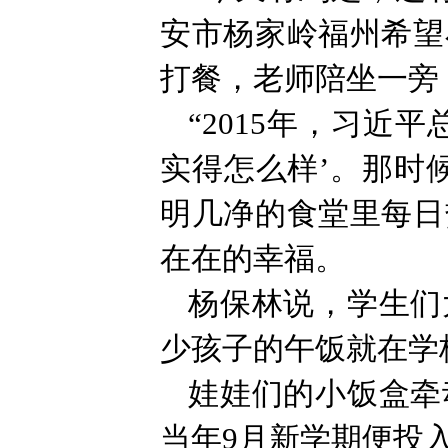
安市杨家岭福州希望
打餐，老师陪坐一旁
“2015年，习近
实得怎么样’。那时
明几净的食堂里每日
在在的幸福。
杨保林说，学生们
少孩子的午饭就在学
娃娃们的小饭盒牵
当年9月新学期便投