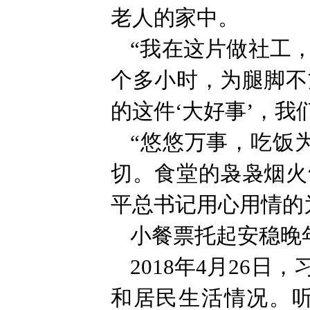
老人的家中。
“我在这片做社工
个多小时，为腿脚不
的这件‘大好事’，我
“悠悠万事，吃饭
切。食堂的袅袅烟火
平总书记用心用情的
小餐票托起安稳晚
2018年4月26
和居民生活情况。