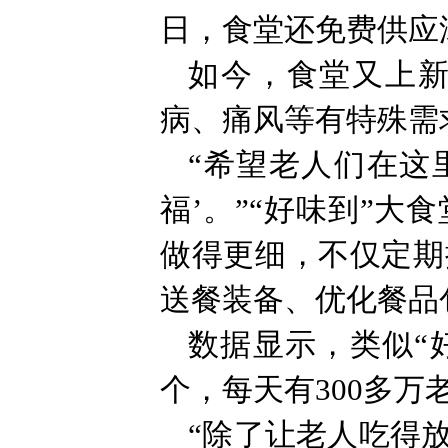
日，食堂还免费供应
如今，食堂又上新
病、痛风等有特殊需
“希望老人们在这里
福’。”“好味到”
做得更细，不仅定期
送餐装备、优化餐品
数据显示，类似“
个，每天有300多
“除了让老人吃得