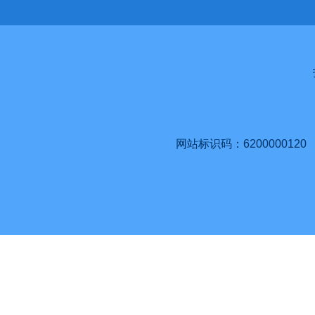
网站标识码：6200000120