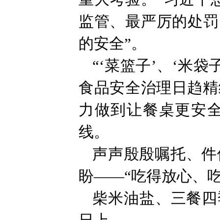
监管、最严厉的处罚
的安全”。
“‘菜篮子’、‘米
食品安全治理日趋精
力做到让餐桌更安
线。
声声殷殷嘱托、件
盼——“吃得放心、吃
柴米油盐、三餐四