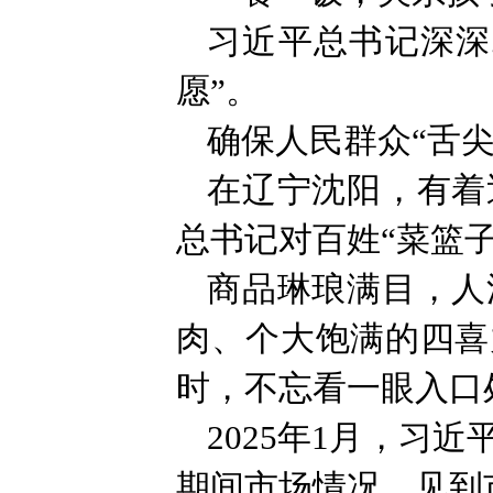
习近平总书记深深
愿”。
确保人民群众“舌尖
在辽宁沈阳，有着
总书记对百姓“菜篮子
商品琳琅满目，人
肉、个大饱满的四喜
时，不忘看一眼入口
2025年1月，习
期间市场情况，见到