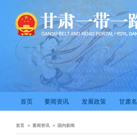
首页
要闻资讯
发展政策
甘肃
首页
>
要闻资讯
>
国内新闻