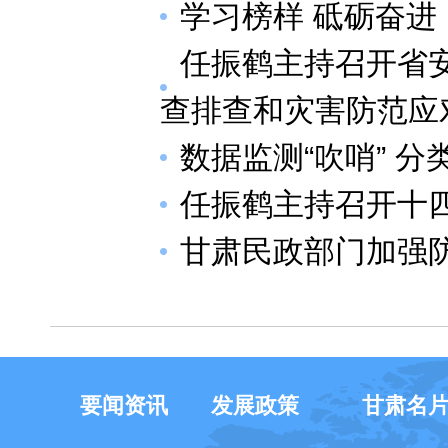
学习榜样 砥砺奋进
任振鹤主持召开省
查排查和灾害防范应
数据监测“吹哨” 分
任振鹤主持召开十四
甘肃民政部门加强
要闻资讯
发展政策
甘肃名