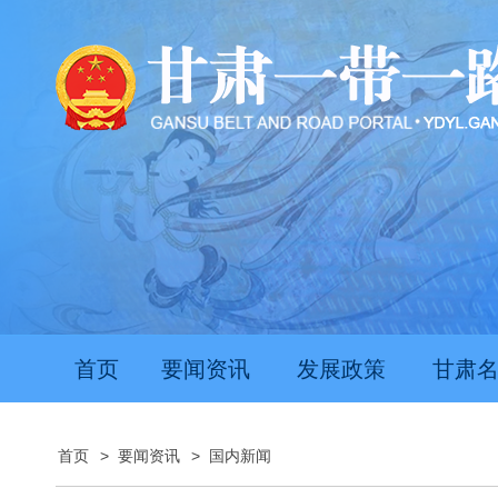
首页
要闻资讯
发展政策
甘肃
首页
>
要闻资讯
>
国内新闻