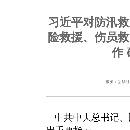
习近平对防汛救
险救援、伤员救
作
来源：
新华社
中共中央总书记、