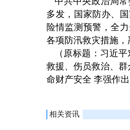
中共中央政治局常
多发，国家防办、国
险情监测预警，全力
各项防汛救灾措施，
（原标题：习近平
救援、伤员救治、群
命财产安全 李强作
相关资讯