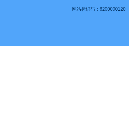
网站标识码：6200000120