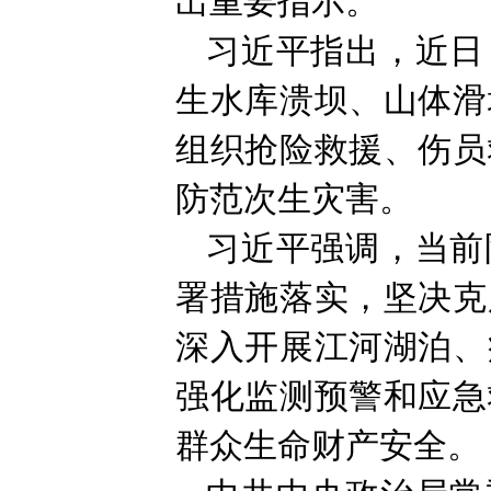
出重要指示。
习近平指出，近日
生水库溃坝、山体滑
组织抢险救援、伤员
防范次生灾害。
习近平强调，当前
署措施落实，坚决克
深入开展江河湖泊、
强化监测预警和应急
群众生命财产安全。