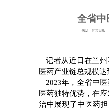
全省中
来源：
甘肃日报
记者从近日在兰州
医药产业链总规模达到
2023年，全省
医药独特优势，在应
治中展现了中医药担