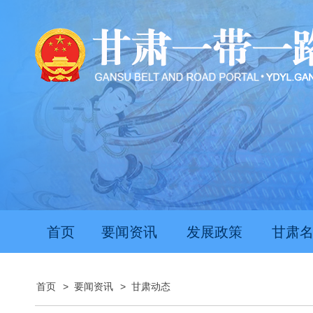
首页
要闻资讯
发展政策
甘肃
首页
>
要闻资讯
>
甘肃动态