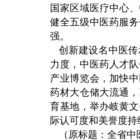
国家区域医疗中心、
健全五级中医药服务
强。
创新建设名中医传
力度，中医药人才队
产业博览会，加快中
药材大仓储大流通，
育基地，举办岐黄文
际认可度和美誉度持
（原标题：全省中