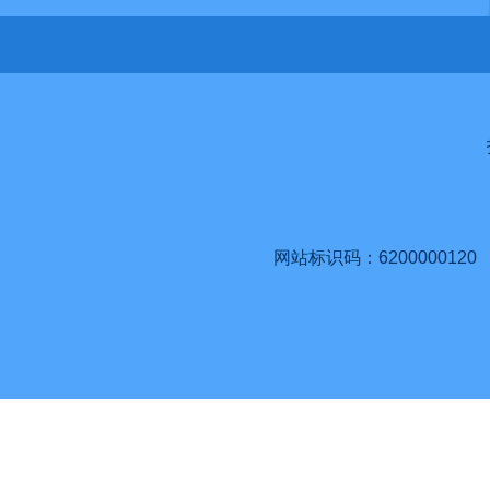
网站标识码：6200000120