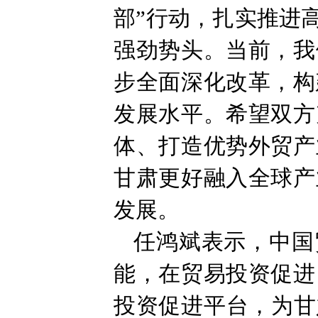
部”行动，扎实推进
强劲势头。当前，我
步全面深化改革，构
发展水平。希望双方
体、打造优势外贸产
甘肃更好融入全球产
发展。
任鸿斌表示，中国
能，在贸易投资促进
投资促进平台，为甘