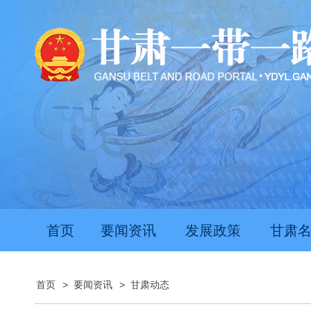
首页
要闻资讯
发展政策
甘肃
首页
>
要闻资讯
>
甘肃动态