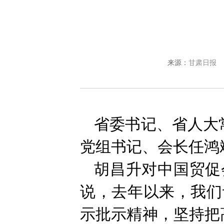
来源：
甘肃日报
省委书记、省人大
党组书记、会长任鸿
胡昌升对中国贸促
说，去年以来，我们
示批示精神，坚持把