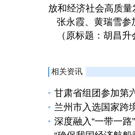
放和经济社会高质量
张永霞、黄瑞雪参
（原标题：胡昌升
相关资讯
甘肃省组团参加第
兰州市入选国家跨
深度融入“一带一路