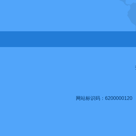
网站标识码：6200000120