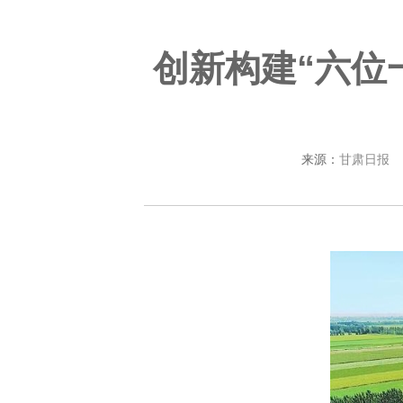
创新构建“六位
来源：
甘肃日报