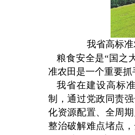
我省高标准
粮食安全是“国之
准农田是一个重要抓
我省在建设高标准
制，通过党政同责强
化资源配置、全周期
整治破解难点堵点，