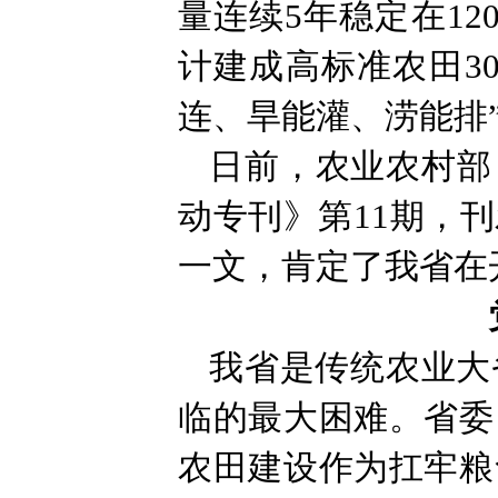
量连续5年稳定在12
计建成高标准农田3
连、旱能灌、涝能排
日前，农业农村部
动专刊》第11期，
一文，肯定了我省在
我省是传统农业大
临的最大困难。省委
农田建设作为扛牢粮