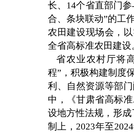
长、14个省直部门
合、条块联动”的工作
农田建设现场会，以
全省高标准农田建设
省农业农村厅将
程”，积极构建制度
利、自然资源等部门
中，《甘肃省高标准
设地方性法规，形成了
制上，2023年至2