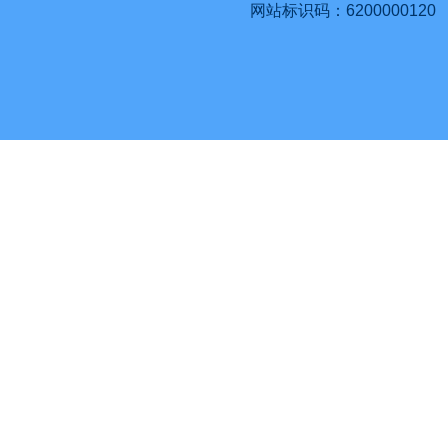
网站标识码：6200000120