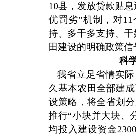
10县，发放贷款贴息
优罚劣”机制，对1
持、多干多支持、干
田建设的明确政策信
科
我省立足省情实际
久基本农田全部建成
设策略，将全省划分
推行“小块并大块、
均投入建设资金23