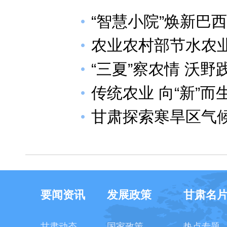
“智慧小院”焕新巴
农业农村部节水农
“三夏”察农情 沃野
传统农业 向“新”而
甘肃探索寒旱区气
要闻资讯
发展政策
甘肃名
甘肃动态
国家政策
热点专题