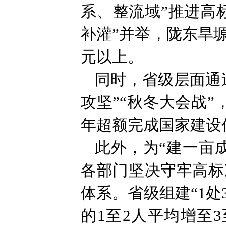
系、整流域”推进高
补灌”并举，陇东旱
元以上。
同时，省级层面通
攻坚”“秋冬大会战
年超额完成国家建设
此外，为“建一亩
各部门坚决守牢高标
体系。省级组建“1处
的1至2人平均增至