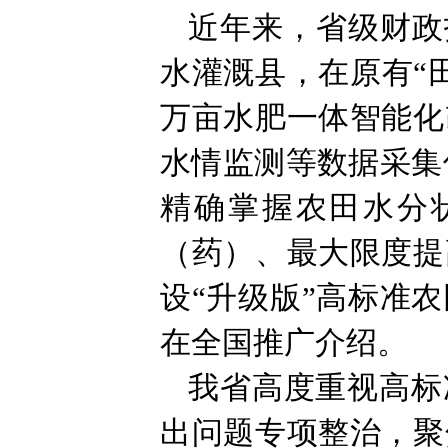
近年来，省级财政
水灌溉县，在原有“
万亩水肥一体智能化
水情监测等数据采集
精确掌握农田水分
（药）、最大限度提
设“升级版”高标准
在全国推广介绍。
我省高度重视高标
出问题专项整治，聚