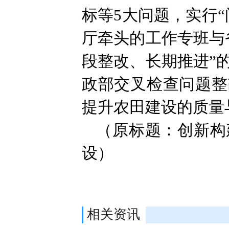
标等5大问题，实行
厅牵头的工作专班与
段整改、长期推进”
政部交叉检查问题整
提升农田建设的质量
（原标题：创新构
设）
相关资讯