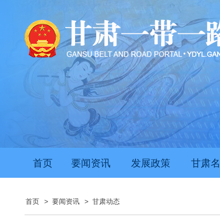
首页
要闻资讯
发展政策
甘肃
首页
>
要闻资讯
>
甘肃动态