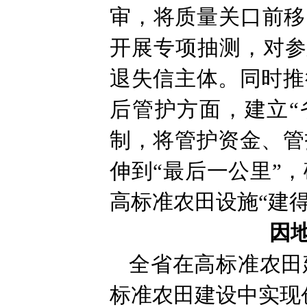
审，将质量关口前移
开展专项抽测，对参
退失信主体。同时推
后管护方面，建立“
制，将管护资金、管
伸到“最后一公里”
高标准农田设施“建
因
全省在高标准农田
标准农田建设中实现