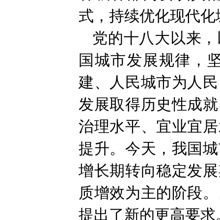
式，持续优化现代化
党的十八大以来，
国城市发展规律，
建、人民城市为人民
发展取得历史性成就
治理水平、宜业宜居
提升。今天，我国城
增长期转向稳定发展
质增效为主的阶段。
提出了新的更高要求