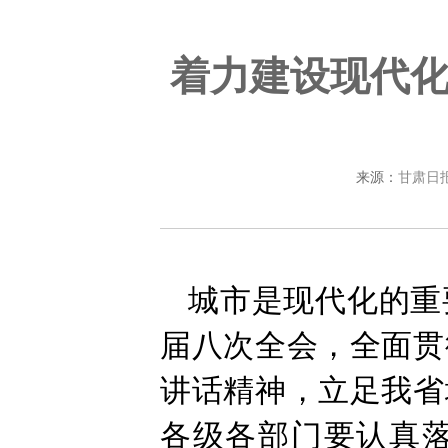
着力建设现代
来源：
甘肃日
城市是现代化的重
届八次全会，全面贯
讲话精神，立足我省
各级各部门要认真