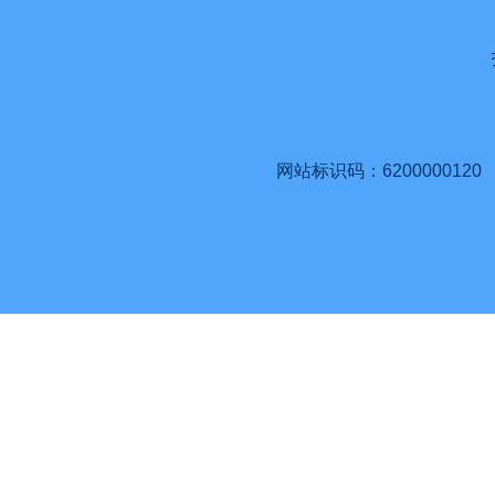
网站标识码：6200000120