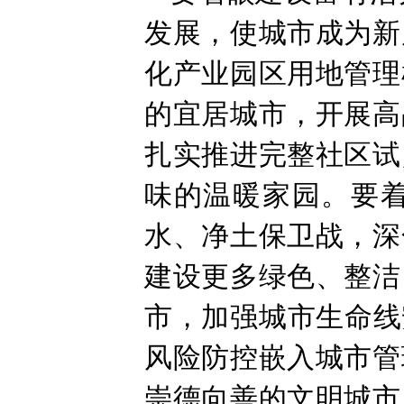
发展，使城市成为新
化产业园区用地管理
的宜居城市，开展高
扎实推进完整社区试
味的温暖家园。要
水、净土保卫战，深
建设更多绿色、整洁
市，加强城市生命线
风险防控嵌入城市管
崇德向善的文明城市