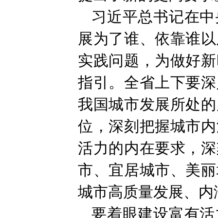
习近平总书记在中
展为了谁、依靠谁以
实践问题，为做好新
指引。全省上下要深
我国城市发展所处的
位，深刻把握城市内
活力的内在要求，深
市、宜居城市、美丽
城市高质量发展、内
要着眼建设富有活