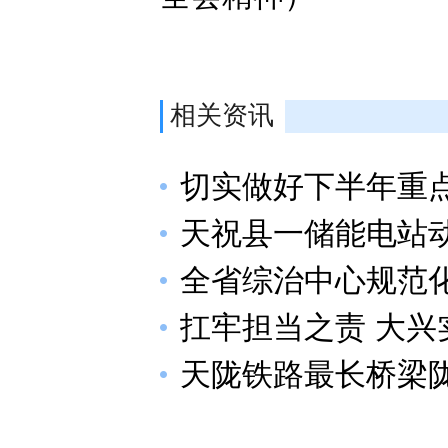
相关资讯
切实做好下半年重
天祝县一储能电站
全省综治中心规范
扛牢担当之责 大兴
天陇铁路最长桥梁