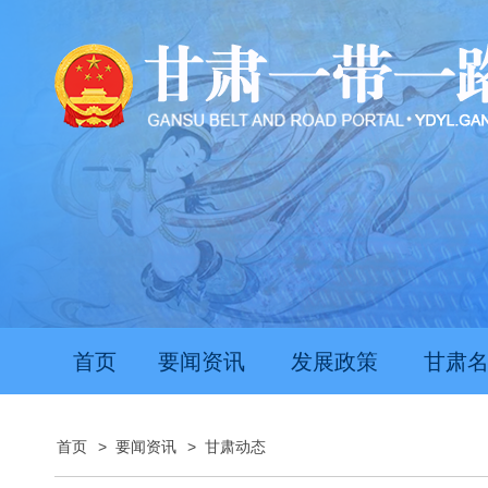
首页
要闻资讯
发展政策
甘肃
首页
>
要闻资讯
>
甘肃动态