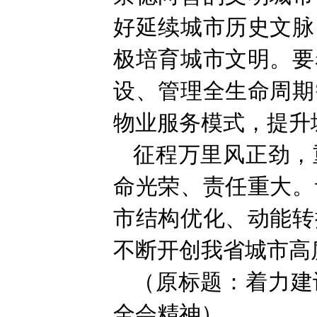
好延续城市历史文脉
极培育城市文明。要
设、管理全生命周期
物业服务模式，提升
征程万里风正劲，
命光荣、责任重大。
市结构优化、动能转
不断开创我省城市高
（原标题：着力建
全会精神）