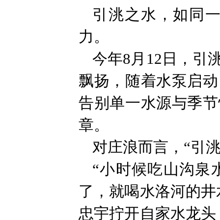
引洮之水，如同
力。
今年8月12日，
飘扬，随着水泵启动
告别单一水源与季节
章。
对庄浪而言，“引
“小时候吃山沟泉
了，就喝水洛河的井
忠宇拧开自家水龙头