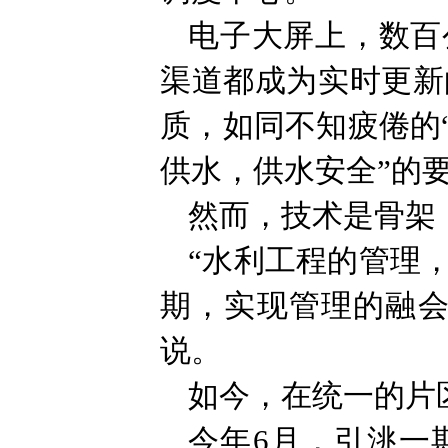
电子大屏上，数百
渠道都成为实时更新
质，如同不知疲倦的
供水，供水安全”的
然而，技术是骨架
“水利工程的管理
期，实现管理的融会
说。
如今，在统一的片
今年6月，引洮一