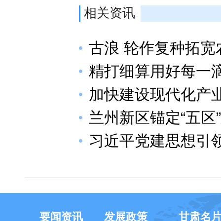
相关资讯
古浪 轮作复种拓宽
精打细算用好每一
加快建设现代化产
兰州新区锚定“五区
习近平党建思想引
要闻资讯
发展政策
甘肃名