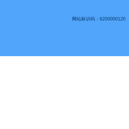
网站标识码：6200000120