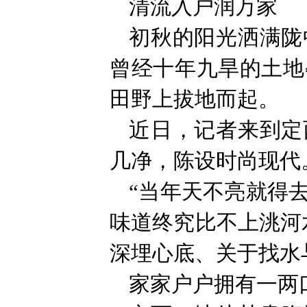
清流入户润万家
初秋的阳光洒满陇
曾经十年九旱的土地
田野上拔地而起。
近日，记者来到定
几净，陈设时尚现代
“当年天不亮就得
味道终究比不上洮河
深埋心底、关于找水
家家户户拥有一两