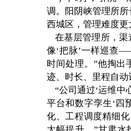
调。阳阴峡管理所所
西城区，管理难度更
在基层管理所，渠
像‘把脉’一样巡查
时间处理。”他掏出
迹、时长、里程自动
“公司通过‘运维中
平台和数字孪生‘四
化、工程调度精细化
大幅提升。”甘肃水