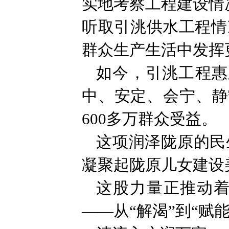
实地考察工程建设情
听取引洮供水工程情
群众生产生活中发挥
如今，引洮工程惠
中、安定、会宁、静
600多万群众受益。
这项润泽陇原的民
凝聚起陇原儿女建设
这股力量正推动
——从“解渴”到“赋能