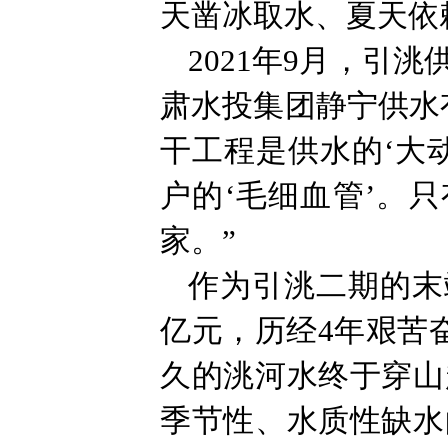
天凿冰取水、夏天依
2021年9月，引
肃水投集团静宁供水
干工程是供水的‘大
户的‘毛细血管’。
家。”
作为引洮二期的末
亿元，历经4年艰苦
久的洮河水终于穿山
季节性、水质性缺水