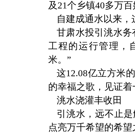
及21个乡镇40多万
自建成通水以来，
甘肃水投引洮水务
工程的运行管理，自
米。”
这12.08亿立方
的幸福之歌，见证着
洮水浇灌丰收田
引洮水，远不止是
点亮万千希望的希望