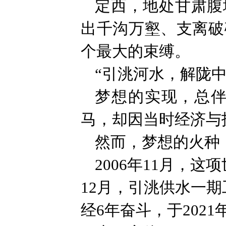
定西，地处甘肃腹
出千沟万壑、支离破
个最大的束缚。
“引洮河水，解陇
梦想的实现，总伴
马，却因当时经济与
然而，梦想的火种
2006年11月，
12月，引洮供水一期
经6年奋斗，于202