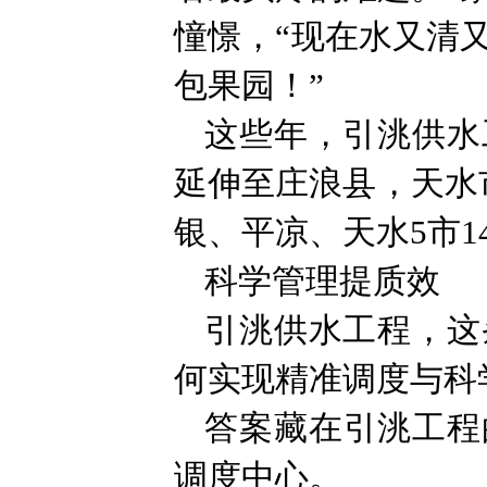
憧憬，“现在水又清
包果园！”
这些年，引洮供水
延伸至庄浪县，天水
银、平凉、天水5市1
科学管理提质效
引洮供水工程，这
何实现精准调度与科
答案藏在引洮工程
调度中心。