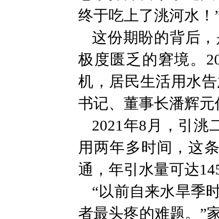
终于吃上了洮河水！
这份期盼的背后，
极度匮乏的窘境。2
机，居民生活用水告
书记、董事长潘辉元
2021年8月，引
用两年多时间，这条
通，年引水量可达14
“以前自来水旱季
者最头疼的难题。”