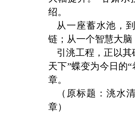
绍。
从一座蓄水池，
链；从一个智慧大脑
引洮工程，正以其
天下”蝶变为今日的
章。
（原标题：洮水
章）