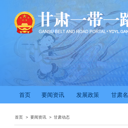
首页
要闻资讯
发展政策
甘肃
首页
>
要闻资讯
>
甘肃动态