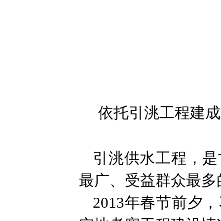
依托引洮工程建成
引洮供水工程，是
最广、受益群众最多
2013年春节前