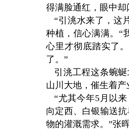
得满脸通红，眼中却
“引洮水来了，这
种植，信心满满。“
心里才彻底踏实了。
了。”
引洮工程这条蜿蜒
山川大地，催生着产
“尤其今年5月以
向定西、白银输送抗旱
物的灌溉需求。”张