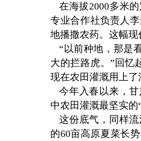
在海拔2000多
专业合作社负责人李
地播撒农药。这幅现
“以前种地，那是
大的拦路虎。”回忆
现在农田灌溉用上了
今年入春以来，甘
中农田灌溉最坚实的“
这份底气，同样流
的60亩高原夏菜长