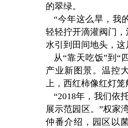
的翠绿。
“今年这么旱，我
轻轻拧开滴灌阀门，
水引到田间地头，这
从“靠天吃饭”到
产业新图景。温控
上，西红柿像红灯笼
“2018年，我们
展示范园区。”权家
仲番介绍，园区以